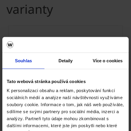
varianty
Souhlas
Detaily
Více o cookies
Tato webová stránka používá cookies
K personalizaci obsahu a reklam, poskytování funkcí
Next
sociálních médií a analýze naší návštěvnosti využíváme
soubory cookie. Informace o tom, jak náš web používáte,
sdílíme se svými partnery pro sociální média, inzerci a
analýzy. Partneři tyto údaje mohou zkombinovat s
dalšími informacemi, které jste jim poskytli nebo které