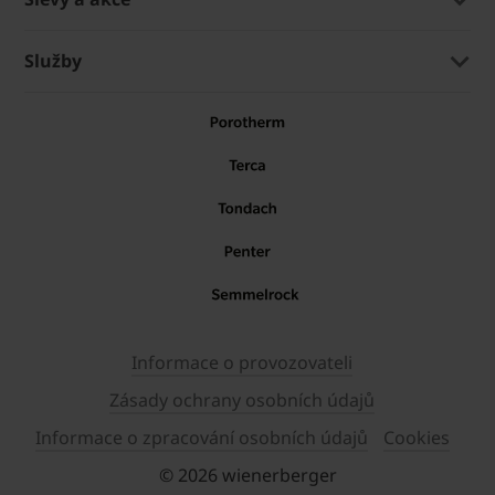
Služby
Informace o provozovateli
Zásady ochrany osobních údajů
Informace o zpracování osobních údajů
Cookies
© 2026 wienerberger