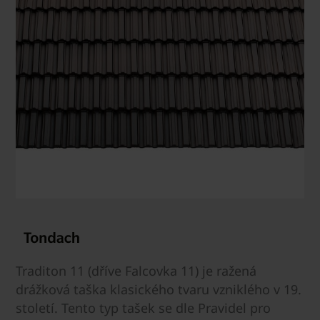
Traditon 11 (dříve Falcovka 11) je ražená
drážková taška klasického tvaru vzniklého v 19.
století. Tento typ tašek se dle Pravidel pro