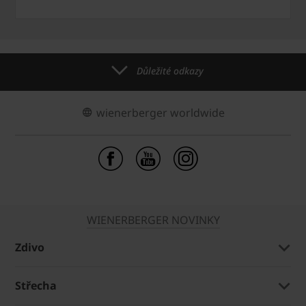
Důležité odkazy
wienerberger worldwide
WIENERBERGER NOVINKY
Zdivo
Střecha