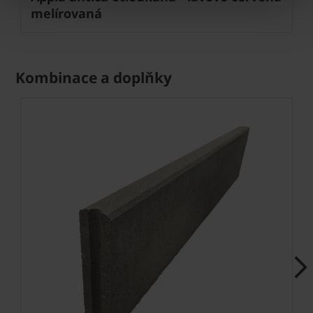
melírovaná
Kombinace a doplňky
Next