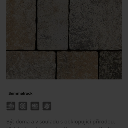
Být doma a v souladu s obklopující přírodou.