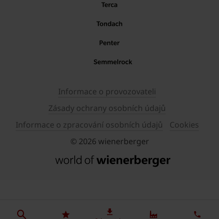
Informace o provozovateli
Zásady ochrany osobních údajů
Informace o zpracování osobních údajů
Cookies
© 2026 wienerberger