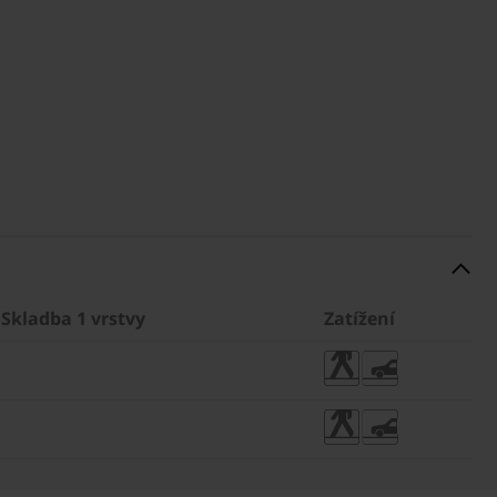
Skladba 1 vrstvy
Zatížení