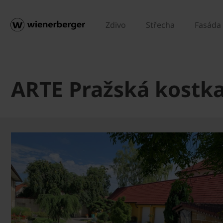
Zdivo
Střecha
Fasáda
ARTE Pražská kostka