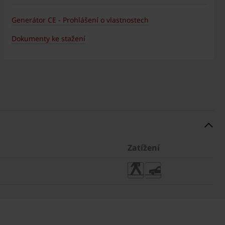
Generátor CE - Prohlášení o vlastnostech
Dokumenty ke stažení
Zatížení