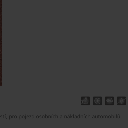
ostí, pro pojezd osobních a nákladních automobilů.