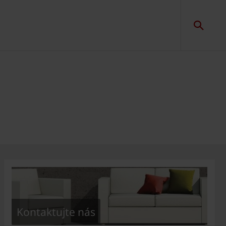
Kontaktujte nás