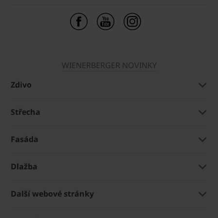
WIENERBERGER NOVINKY
Zdivo
Střecha
Fasáda
Dlažba
Další webové stránky