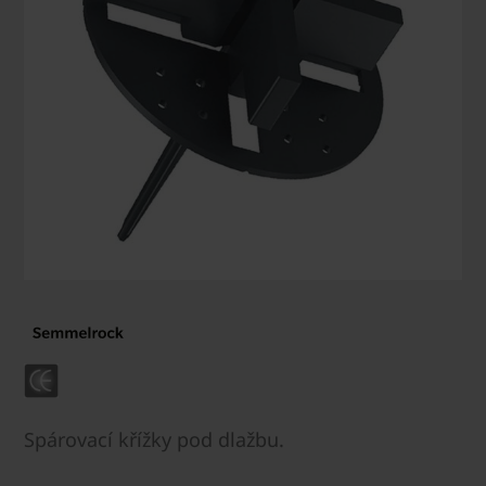
Spárovací křížky pod dlažbu.