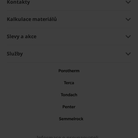
Kontakty
Kalkulace materiálů
Slevy a akce
Služby
Informace o provozovateli