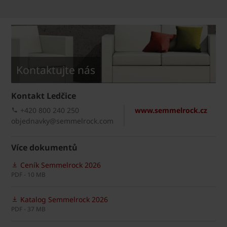
Kontaktujte nás
Kontakt Ledčice
+420 800 240 250
www.semmelrock.cz
objednavky@semmelrock.com
Více dokumentů
Ceník Semmelrock 2026
PDF - 10 MB
Katalog Semmelrock 2026
PDF - 37 MB