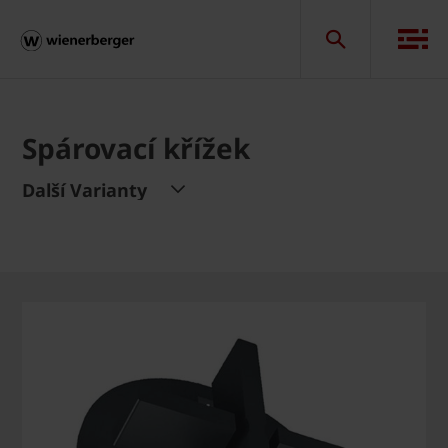
Spárovací křížek
Další Varianty