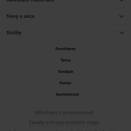
Slevy a akce
Služby
Informace o provozovateli
Zásady ochrany osobních údajů