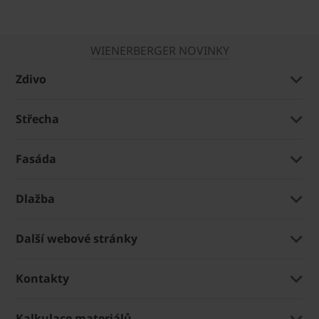
WIENERBERGER NOVINKY
Zdivo
Střecha
Fasáda
Dlažba
Další webové stránky
Kontakty
Kalkulace materiálů