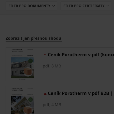
FILTR PRO DOKUMENTY
FILTR PRO CERTIFIKÁTY
Zobrazit jen přesnou shodu
Ceník Porotherm v pdf (konco
pdf, 8 MB
Ceník Porotherm v pdf B2B |
pdf, 4 MB