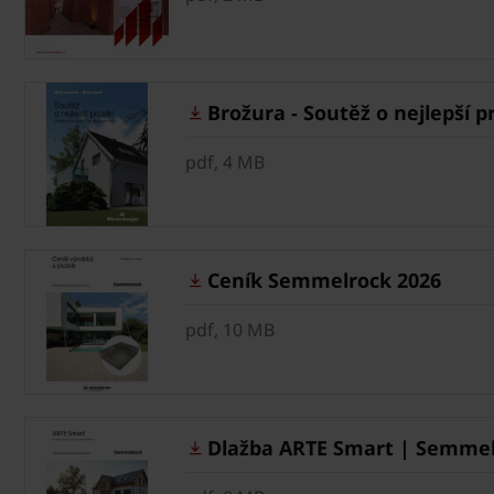
Brožura - Soutěž o nejlepší p
pdf, 4 MB
Ceník Semmelrock 2026
pdf, 10 MB
Dlažba ARTE Smart | Semmel