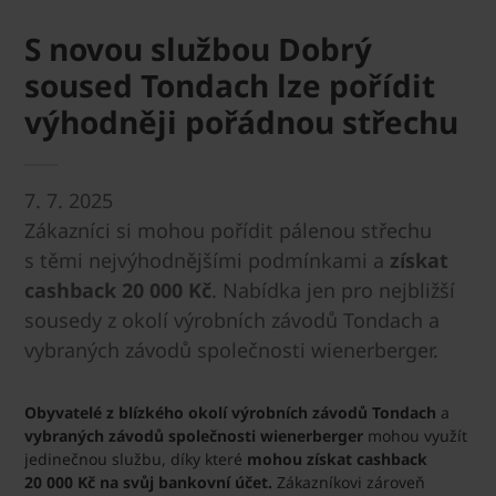
S novou službou Dobrý
soused Tondach lze pořídit
výhodněji pořádnou střechu
7. 7. 2025
Zákazníci si mohou pořídit pálenou střechu
s těmi nejvýhodnějšími podmínkami a
získat
cashback 20 000 Kč
. Nabídka jen pro nejbližší
sousedy z okolí výrobních závodů Tondach a
vybraných závodů společnosti wienerberger.
Obyvatelé z blízkého okolí výrobních závodů Tondach
a
vybraných závodů společnosti wienerberger
mohou využít
jedinečnou službu, díky které
mohou získat cashback
20 000 Kč na svůj bankovní účet.
Zákazníkovi zároveň