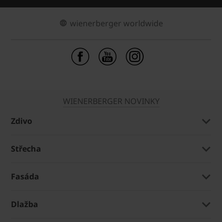
wienerberger worldwide
WIENERBERGER NOVINKY
Zdivo
Střecha
Fasáda
Dlažba