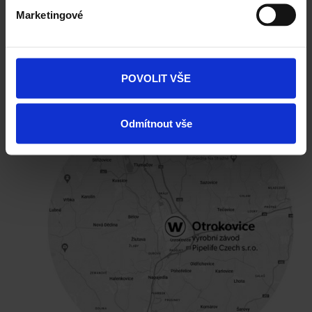
Marketingové
POVOLIT VŠE
Odmítnout vše