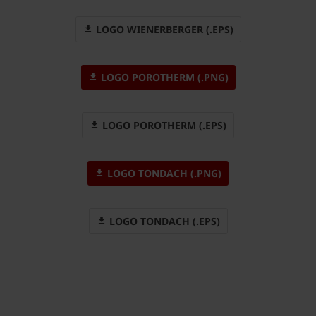
LOGO WIENERBERGER (.EPS)
LOGO POROTHERM (.PNG)
LOGO POROTHERM (.EPS)
LOGO TONDACH (.PNG)
LOGO TONDACH (.EPS)