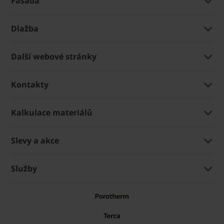
Fasáda
Dlažba
Další webové stránky
Kontakty
Kalkulace materiálů
Slevy a akce
Služby