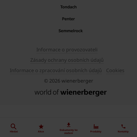
Informace o provozovateli
Zásady ochrany osobních údajů
Informace o zpracování osobních údajů
Cookies
© 2026 wienerberger
Dokumenty ke
Hledat
Akce
Produkty
Kontakty
stažení