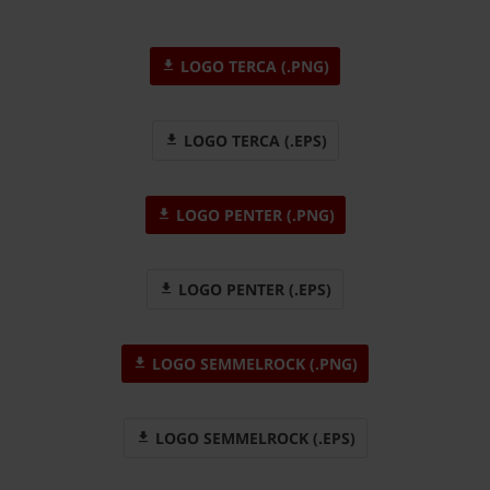
LOGO TERCA (.PNG)
LOGO TERCA (.EPS)
LOGO PENTER (.PNG)
LOGO PENTER (.EPS)
LOGO SEMMELROCK (.PNG)
LOGO SEMMELROCK (.EPS)