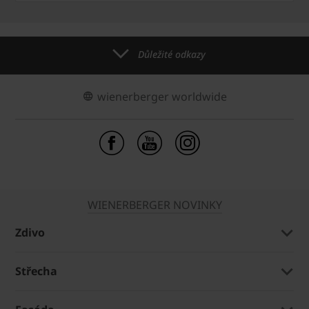
Důležité odkazy
wienerberger worldwide
WIENERBERGER NOVINKY
Zdivo
Střecha