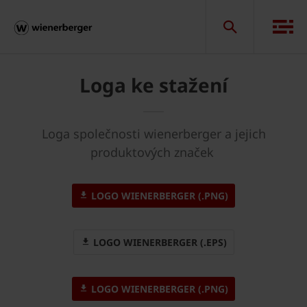
Loga ke stažení
Loga společnosti wienerberger a jejich
produktových značek
LOGO WIENERBERGER (.PNG)
LOGO WIENERBERGER (.EPS)
LOGO WIENERBERGER (.PNG)