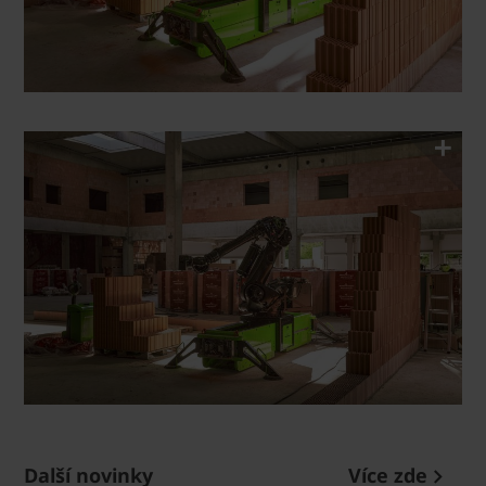
Další novinky
Více zde