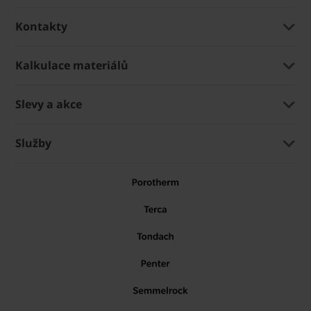
Kontakty
Kalkulace materiálů
Slevy a akce
Služby