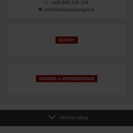
+420 800 240 250
info@wienerberger.cz
DOTAZY
KARIÉRA U WIENERBERGER
Důležité odkazy