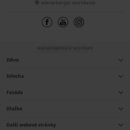
wienerberger worldwide
WIENERBERGER NOVINKY
Zdivo
Střecha
Fasáda
Dlažba
Další webové stránky