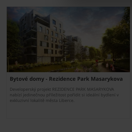
Bytové domy - Rezidence Park Masarykova
Developerský projekt REZIDENCE PARK MASARYKOVA
nabízí jedinečnou příležitost pořídit si ideální bydlení v
exkluzivní lokalitě města Liberce.