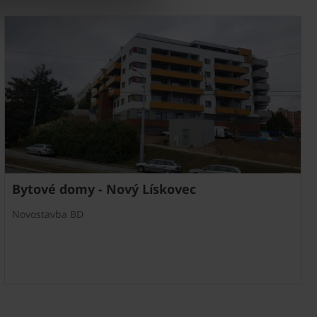
Bytové domy - Nový Lískovec
Novostavba BD