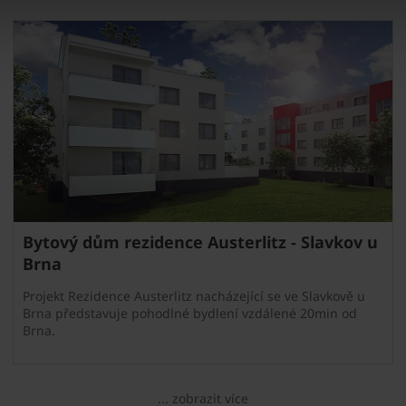
Bytový dům rezidence Austerlitz - Slavkov u
Brna
Projekt Rezidence Austerlitz nacházející se ve Slavkově u
Brna představuje pohodlné bydlení vzdálené 20min od
Brna.
... zobrazit více