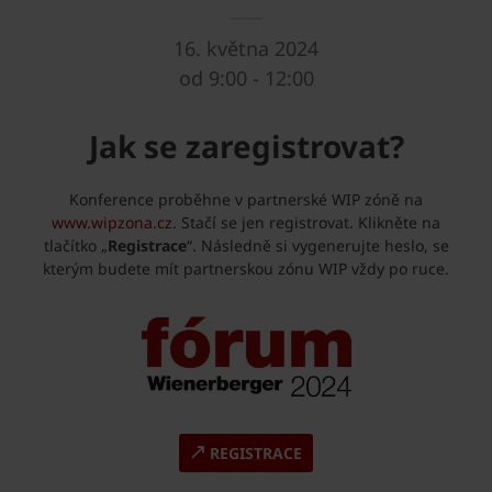
16. května 2024
od 9:00 - 12:00
Jak se zaregistrovat?
Konference proběhne v partnerské WIP zóně na
www.wipzona.cz
. Stačí se jen registrovat. Klikněte na
tlačítko „
Registrace
“. Následně si vygenerujte heslo, se
kterým budete mít partnerskou zónu WIP vždy po ruce.
REGISTRACE