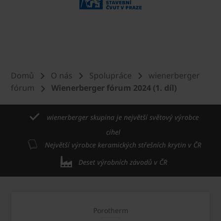
Domů
O nás
Spolupráce
wienerberger
fórum
Wienerberger fórum 2024 (1. díl)
wienerberger skupina je největší světový výrobce
cihel
Největší výrobce keramických střešních krytin v ČR
Deset výrobních závodů v ČR
Porotherm