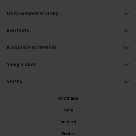
Další webové stránky
Kontakty
Kalkulace materiálů
Slevy a akce
Služby