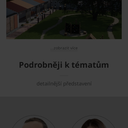
...zobrazit více
Podrobněji k tématům
detailnější představení