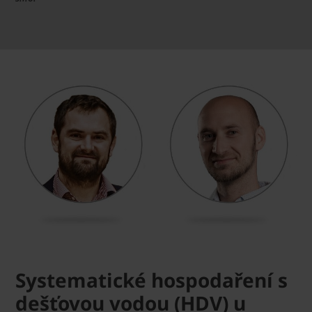
Systematické hospodaření s
dešťovou vodou (HDV) u