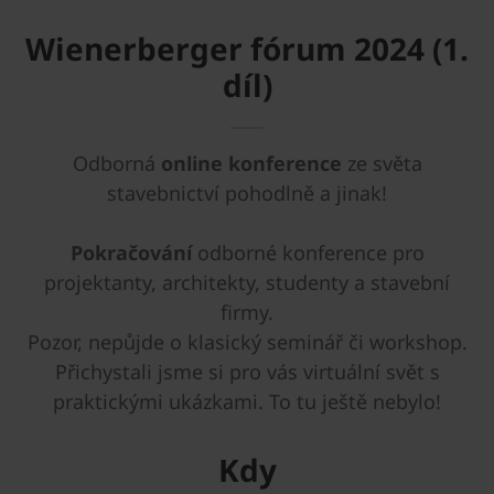
Wienerberger fórum 2024 (1.
díl)
Odborná
online konference
ze světa
stavebnictví pohodlně a jinak!
Pokračování
odborné konference pro
projektanty, architekty, studenty a stavební
firmy.
Pozor, nepůjde o klasický seminář či workshop.
Přichystali jsme si pro vás virtuální svět s
praktickými ukázkami. To tu ještě nebylo!
Kdy