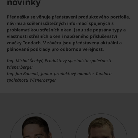
novinky
Přednáška se věnuje představení produktového portfolia,
návrhu a sdělení užitečných informací spojených s
problematikou střešních oken. Jsou zde popsány typy a
vlastnosti střešních oken i nabízeného příslušenství
značky Tondach. V závěru jsou představeny aktuální a
plánované podklady pro odbornou veřejnost.
Ing. Michal Šenkýř, Produktový specialista společnosti
Wienerberger
Ing. Jan Bubeník, Junior produktový manažer Tondach
společnosti Wienerberger