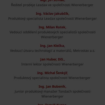
Ředitel prodeje Leadax ve společnosti Wienerberger
Ing. Václav Jakubčík,
Produktový specialista Leadax společnosti Wienerberger
Ing. Milan Rotek,
Vedoucí oddělení produktových specialistů společnosti
Wienerberger
Ing. Jan Klečka,
Vedoucí útvaru technologií a materiálů, Metrostav a.s.
Jan Huber, DiS.,
Interní lektor společnosti Wienerberger
Ing. Michal Šenkýř,
Produktový specialista společnosti Wienerberger
Ing. Jan Bubeník,
Junior produktový manažer Tondach společnosti
Wienerberger
Ing. Tomáš Kupsa,