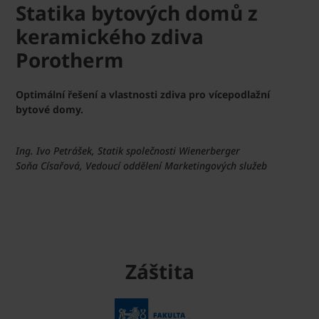
Statika bytových domů z
keramického zdiva
Porotherm
Optimální řešení a vlastnosti zdiva pro vícepodlažní
bytové domy.
Ing. Ivo Petrášek, Statik společnosti Wienerberger
Soňa Císařová, Vedoucí oddělení Marketingových služeb
Záštita