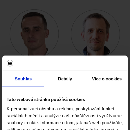
Souhlas
Detaily
Více o cookies
Tato webová stránka používá cookies
K personalizaci obsahu a reklam, poskytování funkcí
sociálních médií a analýze naší návštěvnosti využíváme
soubory cookie. Informace o tom, jak náš web používáte,
sdílíme se svými partnery pro sociální média, inzerci a