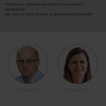
Pavel Korous, Obchodní specialista Terca společnosti
Wienerberger
Ing. arch. Jan Pech, Architekt ve společnosti D3A architekti