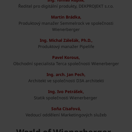
Ředitel pro digitální produkty, DEKPROJEKT s.r.o.
Martin Brádka,
Produktový manažer Semmelrock ve společnosti
Wienerberger
Ing. Michal Zálešák, Ph.D.,
Produktový manažer Pipelife
Pavel Korous,
Obchodní specialista Terca společnosti Wienerberger
Ing. arch. Jan Pech,
Architekt ve společnosti D3A architekti
Ing. Ivo Petrášek,
Statik společnosti Wienerberger
Soňa Císařová,
Vedoucí oddělení Marketingových služeb