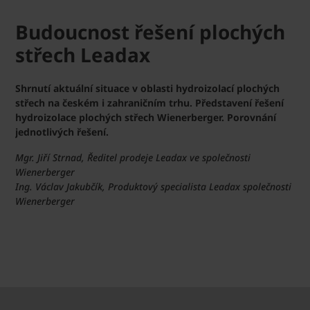
Budoucnost řešení plochých
střech Leadax
Shrnutí aktuální situace v oblasti hydroizolací plochých
střech na českém i zahraničním trhu. Představení řešení
hydroizolace plochých střech Wienerberger. Porovnání
jednotlivých řešení.
Mgr. Jiří Strnad, Ředitel prodeje Leadax ve společnosti
Wienerberger
Ing. Václav Jakubčík, Produktový specialista Leadax společnosti
Wienerberger