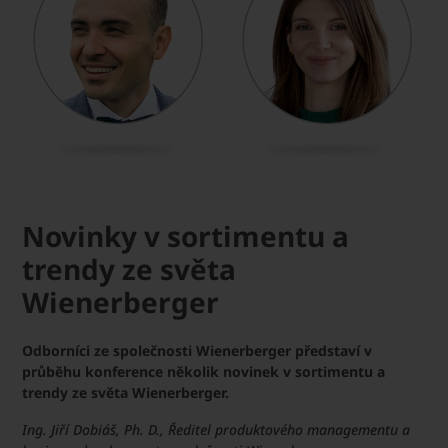
Novinky v sortimentu a
trendy ze světa
Wienerberger
Odborníci ze společnosti Wienerberger představí v
průběhu konference několik novinek v sortimentu a
trendy ze světa Wienerberger.
Ing. Jiří Dobiáš, Ph. D., Ředitel produktového managementu a