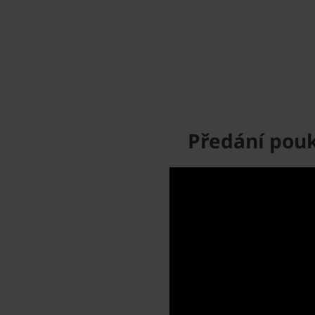
Předání pouk