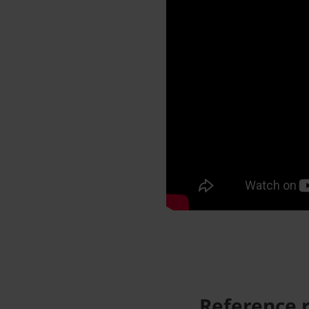
Reference 