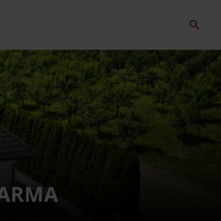
ZDARMA