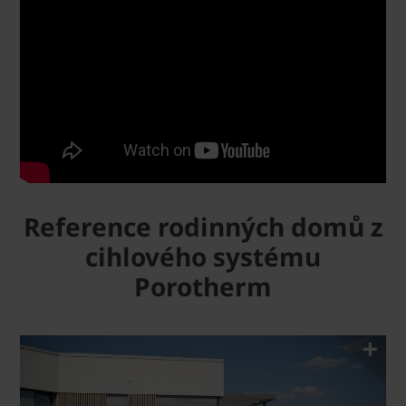
Reference rodinných domů z
cihlového systému
Porotherm