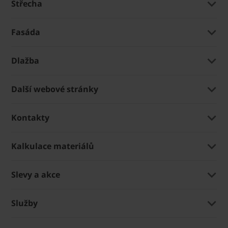
Střecha
Fasáda
Dlažba
Další webové stránky
Kontakty
Kalkulace materiálů
Slevy a akce
Služby