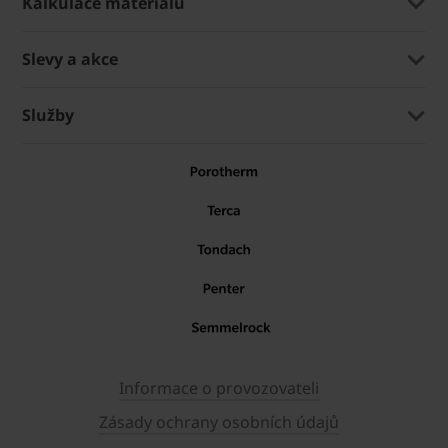
Kalkulace materiálů
Slevy a akce
Služby
Informace o provozovateli
Zásady ochrany osobních údajů