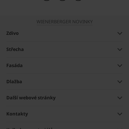
WIENERBERGER NOVINKY
Zdivo
Střecha
Fasáda
Dlažba
Další webové stránky
Kontakty