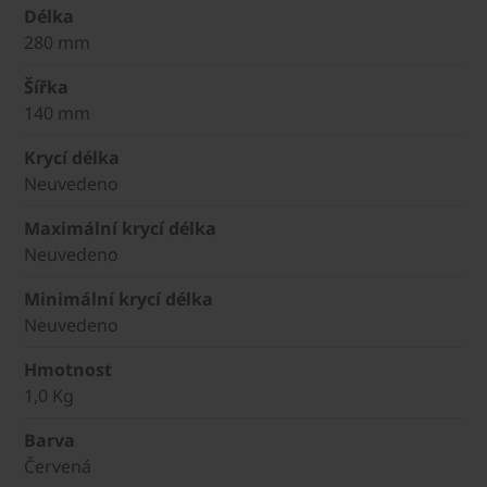
Délka
280 mm
Šířka
140 mm
Krycí délka
Neuvedeno
Maximální krycí délka
Neuvedeno
Minimální krycí délka
Neuvedeno
Hmotnost
1,0 Kg
Barva
Červená