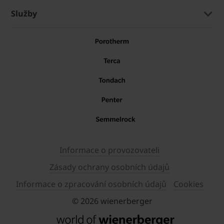
Služby
Informace o provozovateli
Zásady ochrany osobních údajů
Informace o zpracování osobních údajů
Cookies
© 2026 wienerberger