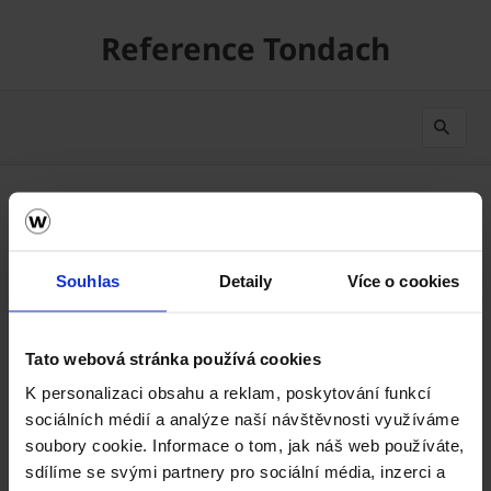
Reference Tondach
Od nejnovějšího
1
Výsledků
Souhlas
Detaily
Více o cookies
Tato webová stránka používá cookies
K personalizaci obsahu a reklam, poskytování funkcí
sociálních médií a analýze naší návštěvnosti využíváme
soubory cookie. Informace o tom, jak náš web používáte,
sdílíme se svými partnery pro sociální média, inzerci a