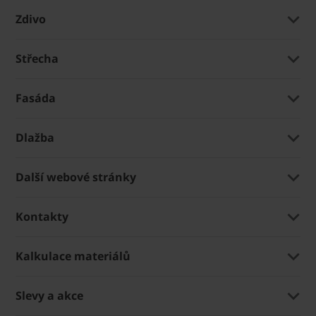
Zdivo
Střecha
Fasáda
Dlažba
Další webové stránky
Kontakty
Kalkulace materiálů
Slevy a akce