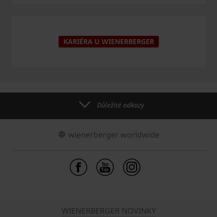
KARIÉRA U WIENERBERGER
Důležité odkazy
wienerberger worldwide
WIENERBERGER NOVINKY