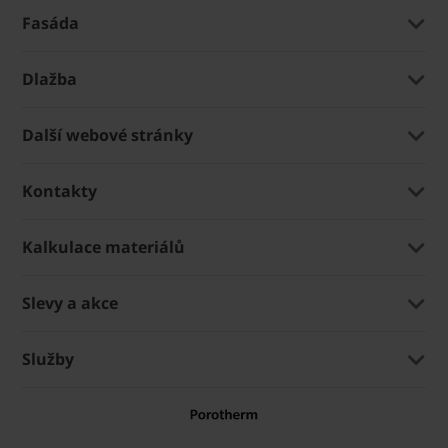
Fasáda
Dlažba
Další webové stránky
Kontakty
Kalkulace materiálů
Slevy a akce
Služby