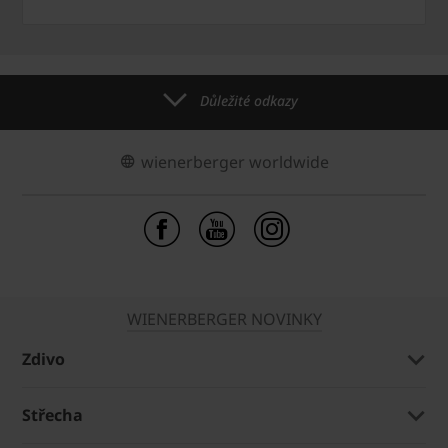
Důležité odkazy
wienerberger worldwide
WIENERBERGER NOVINKY
Zdivo
Střecha