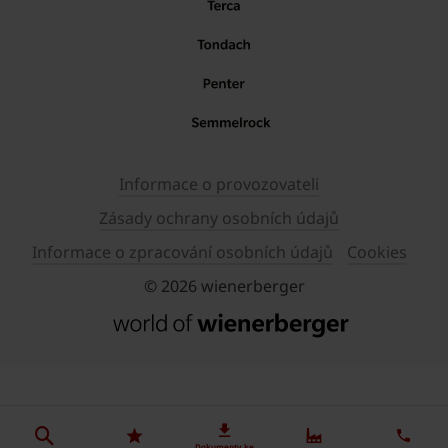
Informace o provozovateli
Zásady ochrany osobních údajů
Informace o zpracování osobních údajů
Cookies
© 2026 wienerberger
Dokumenty ke