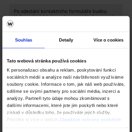
Souhlas
Detaily
Více o cookies
Tato webová stránka používá cookies
K personalizaci obsahu a reklam, poskytování funkcí
sociálních médií a analýze naší návštěvnosti využíváme
soubory cookie. Informace o tom, jak náš web používáte,
sdílíme se svými partnery pro sociální média, inzerci a
analýzy. Partneři tyto údaje mohou zkombinovat s
dalšími informacemi, které jste jim poskytli nebo které
získali v důsledku toho, že používáte jejich služby.
Přečtěte si více v našich
Zásadách ochrany osobních
údajů
.