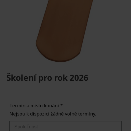
Školení pro rok 2026