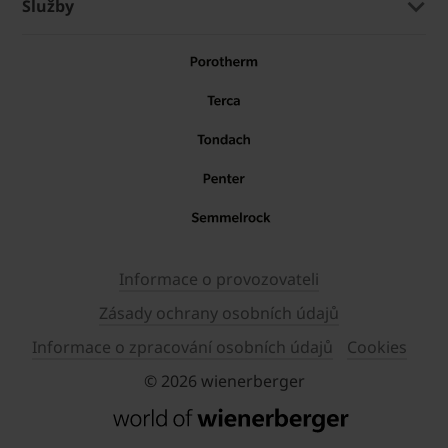
Služby
Informace o provozovateli
Zásady ochrany osobních údajů
Informace o zpracování osobních údajů
Cookies
© 2026 wienerberger