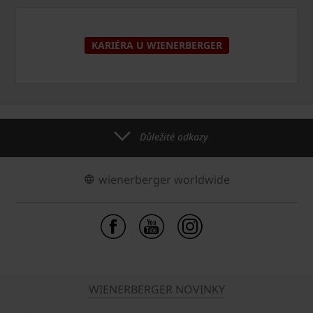
KARIÉRA U WIENERBERGER
Důležité odkazy
wienerberger worldwide
WIENERBERGER NOVINKY