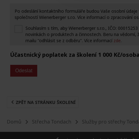
ZPĚT NA STRÁNKU ŠKOLENÍ
Domů
Střecha Tondach
Služby pro střechy Ton