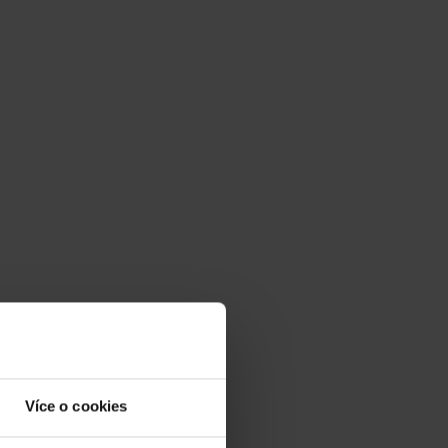
Více o cookies