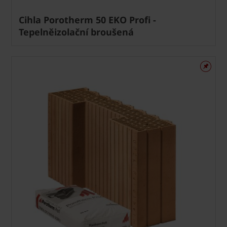
Cihla Porotherm 50 EKO Profi -
Tepelněizolační broušená