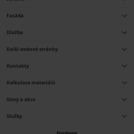
Fasáda
Dlažba
Další webové stránky
Kontakty
Kalkulace materiálů
Slevy a akce
Služby