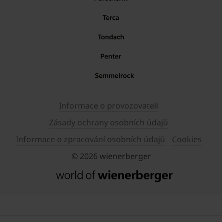
Informace o provozovateli
Zásady ochrany osobních údajů
Informace o zpracování osobních údajů
Cookies
© 2026 wienerberger