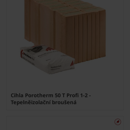
Cihla Porotherm 50 T Profi 1-2 -
Tepelněizolační broušená