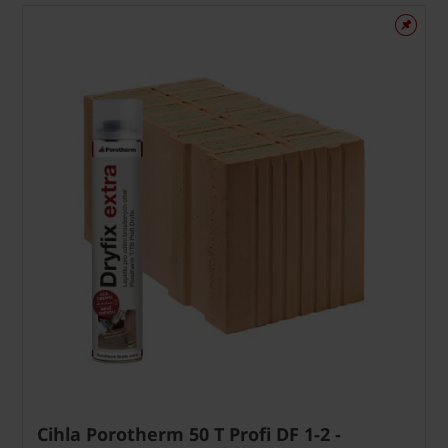
Cihla Porotherm 50 T Profi DF 1-2 -