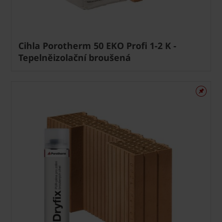
Cihla Porotherm 50 EKO Profi 1-2 K -
Tepelněizolační broušená