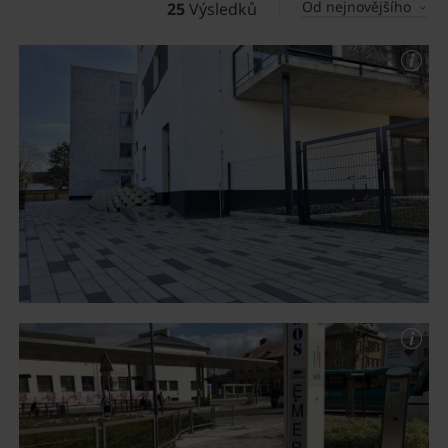
Od nejnovějšího
25
Výsledků