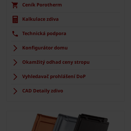
Ceník Porotherm
Kalkulace zdiva
Technická podpora
Konfigurátor domu
Okamžitý odhad ceny stropu
Vyhledavač prohlášení DoP
CAD Detaily zdivo