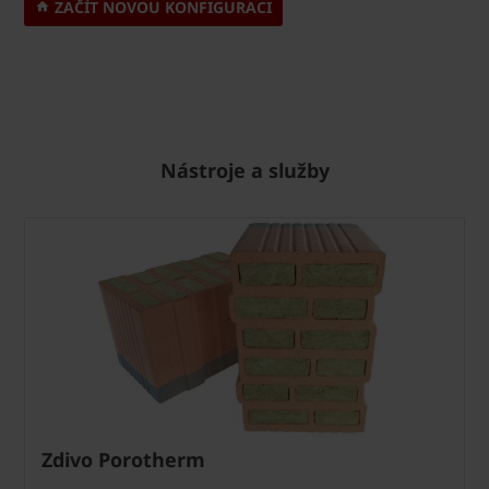
ZAČÍT NOVOU KONFIGURACI
Nástroje a služby
Zdivo Porotherm