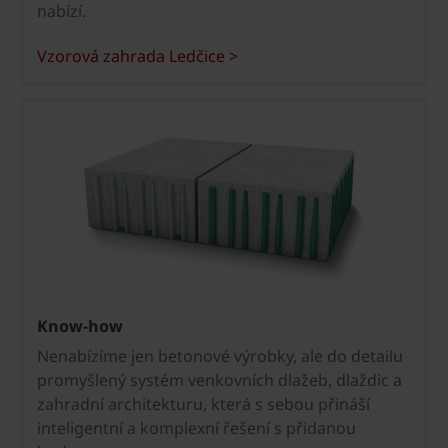
nabízí.
Vzorová zahrada Ledčice >
Know-how
Nenabízíme jen betonové výrobky, ale do detailu
promyšlený systém venkovních dlažeb, dlaždic a
zahradní architekturu, která s sebou přináší
inteligentní a komplexní řešení s přidanou