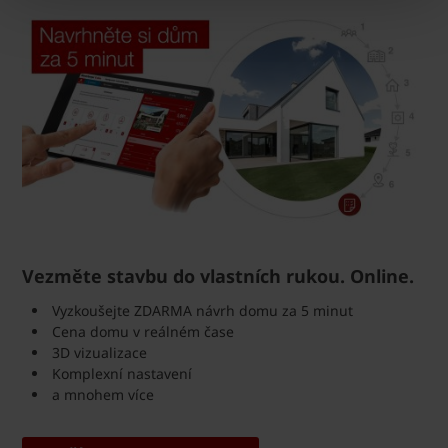
Vezměte stavbu do vlastních rukou. Online.
Vyzkoušejte ZDARMA návrh domu za 5 minut
Cena domu v reálném čase
3D vizualizace
Komplexní nastavení
a mnohem více