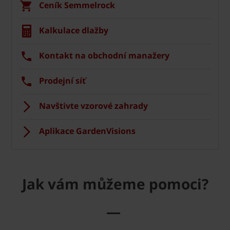
Ceník Semmelrock
Kalkulace dlažby
Kontakt na obchodní manažery
Prodejní síť
Navštivte vzorové zahrady
Aplikace GardenVisions
Jak vám můžeme pomoci?
—