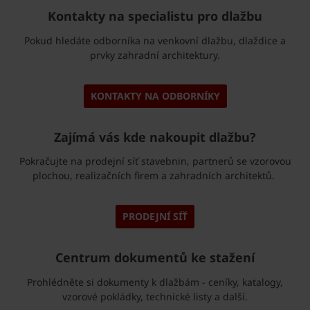
Kontakty na specialistu pro dlažbu
Pokud hledáte odborníka na venkovní dlažbu, dlaždice a
prvky zahradní architektury.
KONTAKTY NA ODBORNÍKY
Zajímá vás kde nakoupit dlažbu?
Pokračujte na prodejní síť stavebnin, partnerů se vzorovou
plochou, realizačních firem a zahradních architektů.
PRODEJNÍ SÍŤ
Centrum dokumentů ke stažení
Prohlédněte si dokumenty k dlažbám - ceníky, katalogy,
vzorové pokládky, technické listy a další.