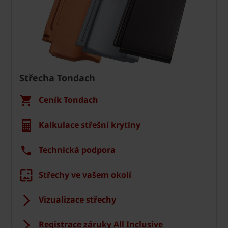
Střecha Tondach
Ceník Tondach
Kalkulace střešní krytiny
Technická podpora
Střechy ve vašem okolí
Vizualizace střechy
Registrace záruky All Inclusive