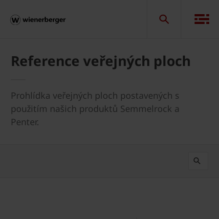
Reference veřejných ploch
Prohlídka veřejných ploch postavených s
použitím našich produktů Semmelrock a
Penter.