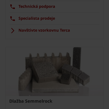
Technická podpora
Specialista prodeje
Navštivte vzorkovnu Terca
Dlažba Semmelrock