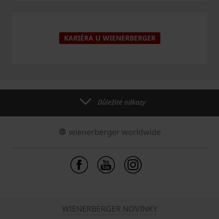
KARIÉRA U WIENERBERGER
Důležité odkazy
wienerberger worldwide
WIENERBERGER NOVINKY