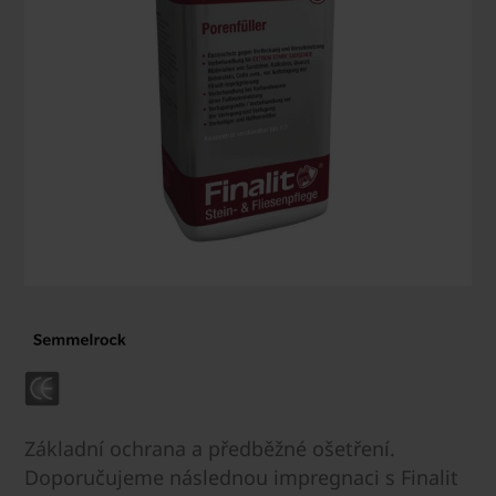
Základní ochrana a předběžné ošetření.
Doporučujeme následnou impregnaci s Finalit