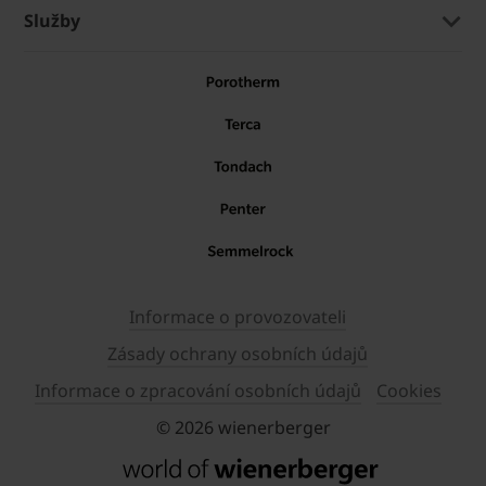
Služby
Informace o provozovateli
Zásady ochrany osobních údajů
Informace o zpracování osobních údajů
Cookies
© 2026 wienerberger