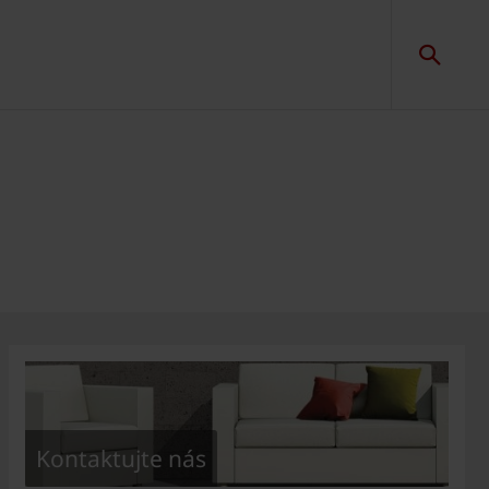
Kontaktujte nás