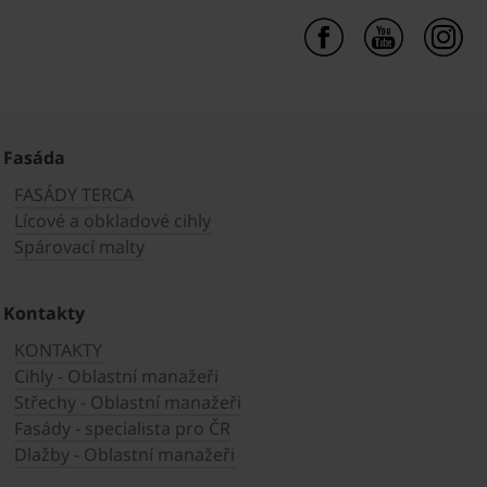
Fasáda
FASÁDY TERCA
Lícové a obkladové cihly
Spárovací malty
Kontakty
KONTAKTY
Cihly - Oblastní manažeři
Střechy - Oblastní manažeři
Fasády - specialista pro ČR
Dlažby - Oblastní manažeři