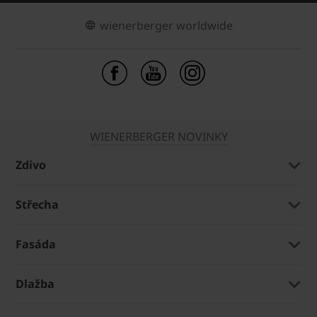
wienerberger worldwide
WIENERBERGER NOVINKY
Zdivo
Střecha
Fasáda
Dlažba