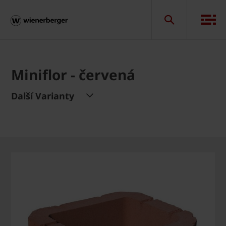
Miniflor - červená
Další Varianty