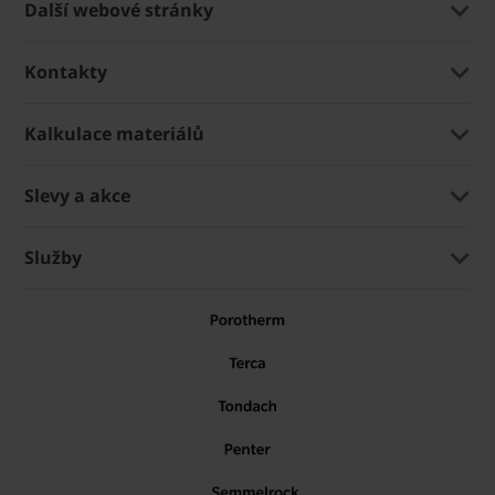
Další webové stránky
Kontakty
Kalkulace materiálů
Slevy a akce
Služby