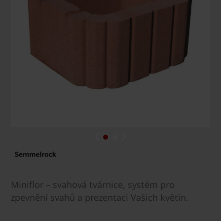
Miniflor – svahová tvárnice, systém pro
zpevnění svahů a prezentaci Vašich květin.