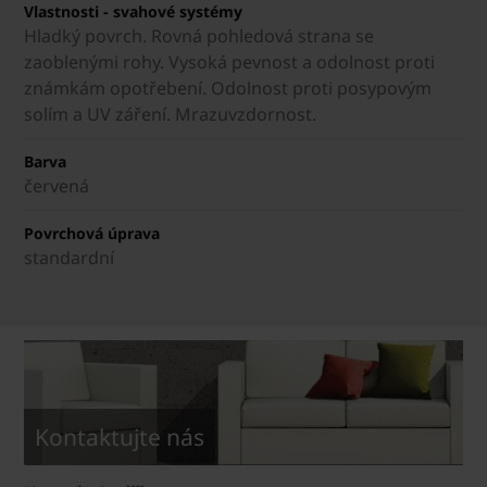
Vlastnosti - svahové systémy
Hladký povrch. Rovná pohledová strana se
zaoblenými rohy. Vysoká pevnost a odolnost proti
známkám opotřebení. Odolnost proti posypovým
solím a UV záření. Mrazuvzdornost.
Barva
červená
Povrchová úprava
standardní
Kontaktujte nás