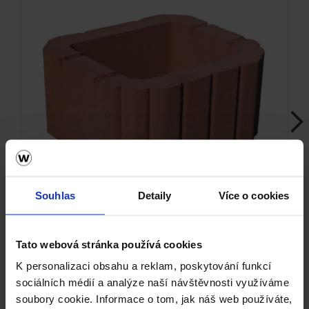
Next
Souhlas
Detaily
Více o cookies
Tato webová stránka používá cookies
Miniflor - červená
K personalizaci obsahu a reklam, poskytování funkcí
sociálních médií a analýze naší návštěvnosti využíváme
soubory cookie. Informace o tom, jak náš web používáte,