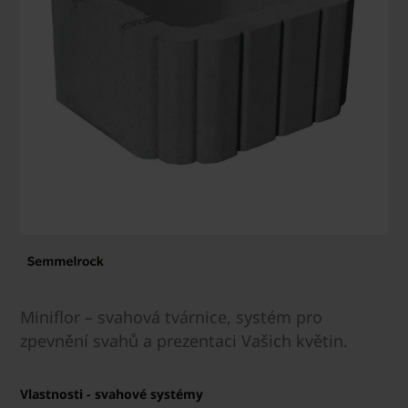
Miniflor – svahová tvárnice, systém pro
zpevnění svahů a prezentaci Vašich květin.
Vlastnosti - svahové systémy