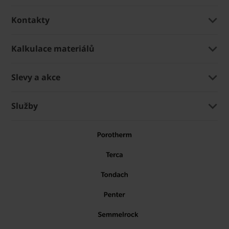
Kontakty
Kalkulace materiálů
Slevy a akce
Služby