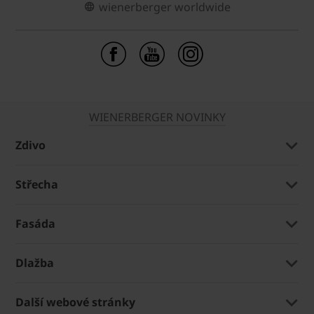
wienerberger worldwide
WIENERBERGER NOVINKY
Zdivo
Střecha
Fasáda
Dlažba
Další webové stránky