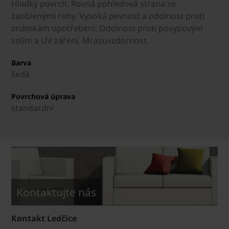
Hladký povrch. Rovná pohledová strana se
zaoblenými rohy. Vysoká pevnost a odolnost proti
známkám opotřebení. Odolnost proti posypovým
solím a UV záření. Mrazuvzdornost.
Barva
šedá
Povrchová úprava
standardní
Kontaktujte nás
Kontakt Ledčice