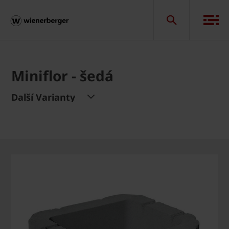
Miniflor - šedá
Další Varianty