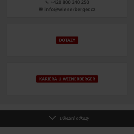
+420 800 240 250
info@wienerberger.cz
DOTAZY
KARIÉRA U WIENERBERGER
Důležité odkazy