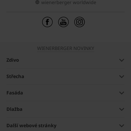
wienerberger worldwide
WIENERBERGER NOVINKY
Zdivo
Střecha
Fasáda
Dlažba
Další webové stránky