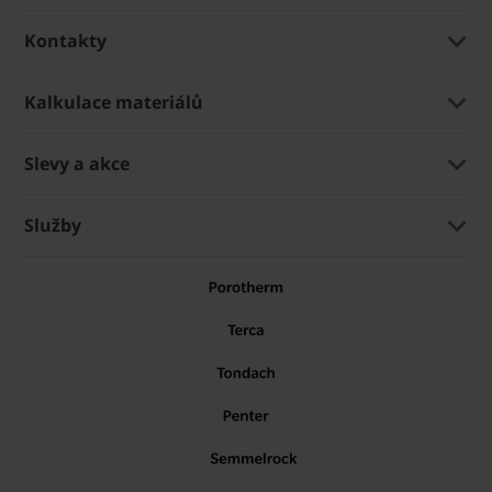
Kontakty
Kalkulace materiálů
Slevy a akce
Služby