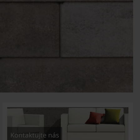
Kontaktujte nás