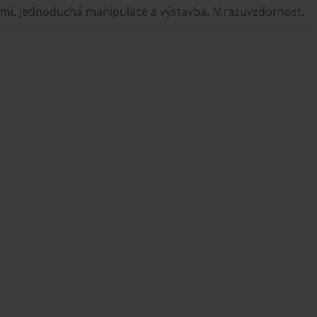
mi. Jednoduchá manipulace a výstavba. Mrazuvzdornost.