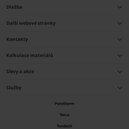
Dlažba
Další webové stránky
Kontakty
Kalkulace materiálů
Slevy a akce
Služby