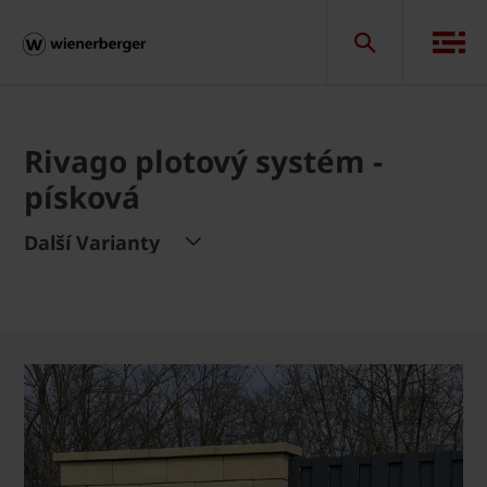
Rivago plotový systém -
písková
Další Varianty