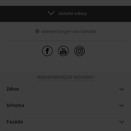
Důležité odkazy
wienerberger worldwide
WIENERBERGER NOVINKY
Zdivo
Střecha
Fasáda