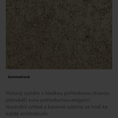
Plotový systém s hladkou pohledovou stranou
přesvědčí svou jednoduchou elegancí.
Neutrální vzhled a barevné odstíny se hodí ke
každé architektuře.