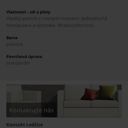
Vlastnosti - zdi a ploty
Hladký povrch s rovnými hranami. Jednoduchá
manipulace a výstavba. Mrazuvzdornost.
Barva
písková
Povrchová úprava
standardní
Kontaktujte nás
Kontakt Ledčice