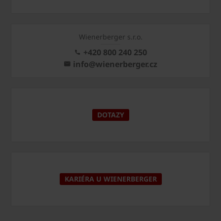
Wienerberger s.r.o.
+420 800 240 250
info@wienerberger.cz
DOTAZY
KARIÉRA U WIENERBERGER