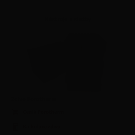
Nástroje a služby
Zdivo Porotherm
Ceník Porotherm
Kalkulace zdiva