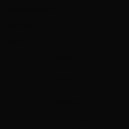
Kalkulace materiálů
Slevy a akce
Služby
Informace o provozovateli