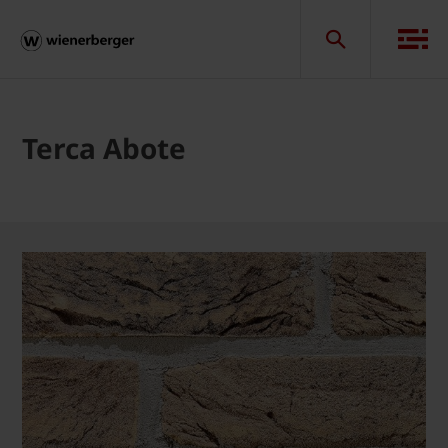
Terca Abote