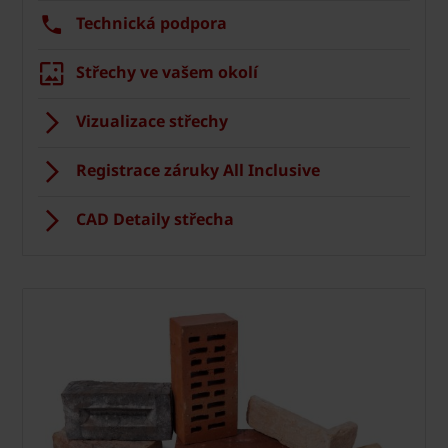
Technická podpora
Střechy ve vašem okolí
Vizualizace střechy
Registrace záruky All Inclusive
CAD Detaily střecha