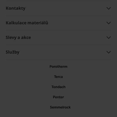
Kontakty
Kalkulace materiálů
Slevy a akce
Služby