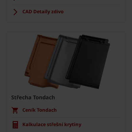
CAD Detaily zdivo
Střecha Tondach
Ceník Tondach
Kalkulace střešní krytiny