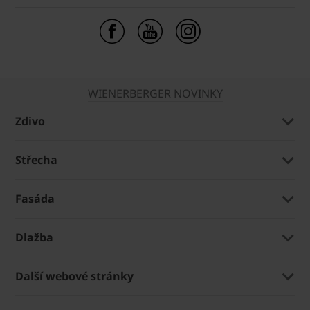
WIENERBERGER NOVINKY
Zdivo
Střecha
Fasáda
Dlažba
Další webové stránky