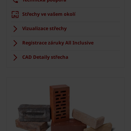
Střechy ve vašem okolí
Vizualizace střechy
Registrace záruky All Inclusive
CAD Detaily střecha