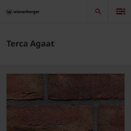
Terca Agaat