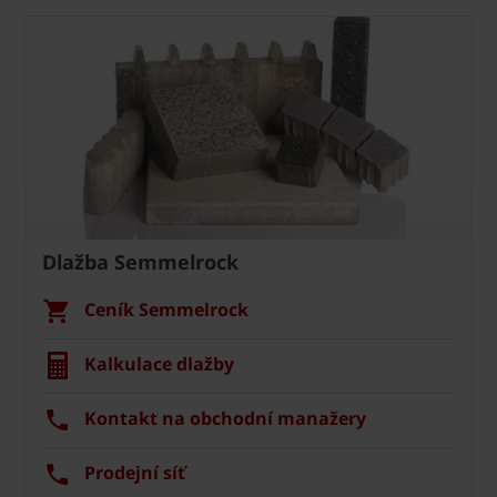
Dlažba Semmelrock
Ceník Semmelrock
Kalkulace dlažby
Kontakt na obchodní manažery
Prodejní síť