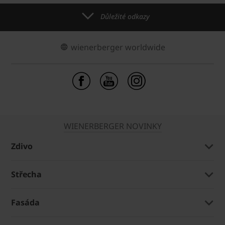
Důležité odkazy
wienerberger worldwide
WIENERBERGER NOVINKY
Zdivo
Střecha
Fasáda