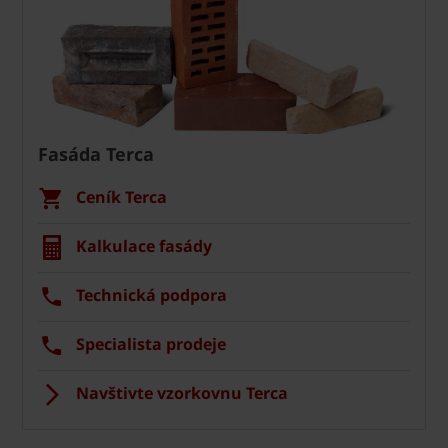
Fasáda Terca
Ceník Terca
Kalkulace fasády
Technická podpora
Specialista prodeje
Navštivte vzorkovnu Terca