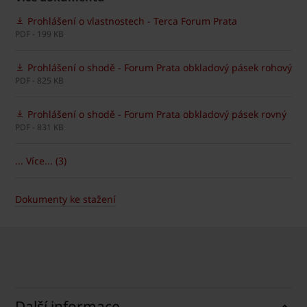
Prohlášení o vlastnostech - Terca Forum Prata
PDF - 199 KB
Prohlášení o shodě - Forum Prata obkladový pásek rohový
PDF - 825 KB
Prohlášení o shodě - Forum Prata obkladový pásek rovný
PDF - 831 KB
... Více... (3)
Dokumenty ke stažení
Další informace