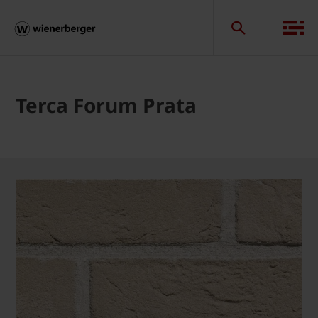
Terca Forum Prata