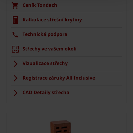
Ceník Tondach
Kalkulace střešní krytiny
Technická podpora
Střechy ve vašem okolí
Vizualizace střechy
Registrace záruky All Inclusive
CAD Detaily střecha