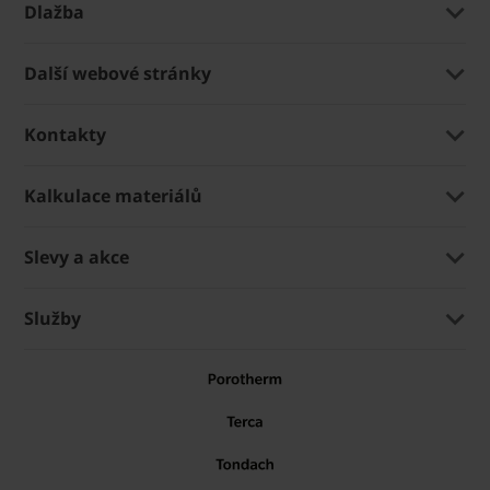
Dlažba
Další webové stránky
Kontakty
Kalkulace materiálů
Slevy a akce
Služby