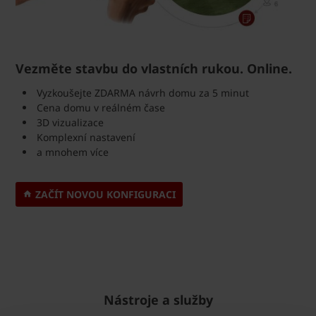
Vezměte stavbu do vlastních rukou. Online.
Vyzkoušejte ZDARMA návrh domu za 5 minut
Cena domu v reálném čase
3D vizualizace
Komplexní nastavení
a mnohem více
ZAČÍT NOVOU KONFIGURACI
Nástroje a služby