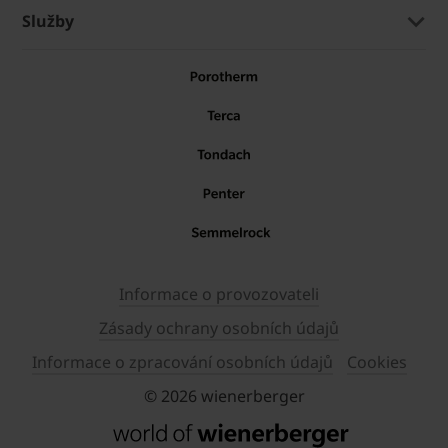
Služby
Informace o provozovateli
Zásady ochrany osobních údajů
Informace o zpracování osobních údajů
Cookies
© 2026 wienerberger