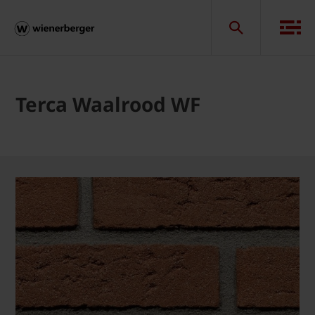
Terca Waalrood WF