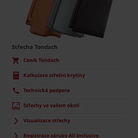
Střecha Tondach
Ceník Tondach
Kalkulace střešní krytiny
Technická podpora
Střechy ve vašem okolí
Vizualizace střechy
Registrace záruky All Inclusive