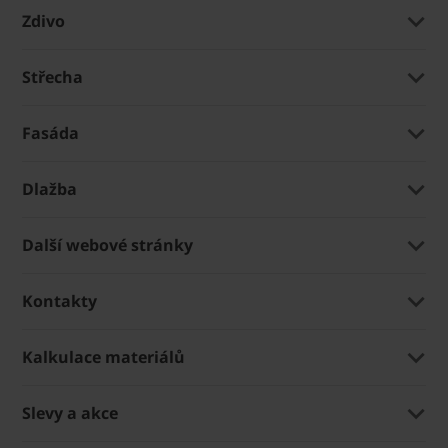
Zdivo
Střecha
Fasáda
Dlažba
Další webové stránky
Kontakty
Kalkulace materiálů
Slevy a akce