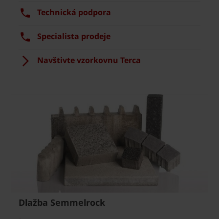
Technická podpora
Specialista prodeje
Navštivte vzorkovnu Terca
Dlažba Semmelrock