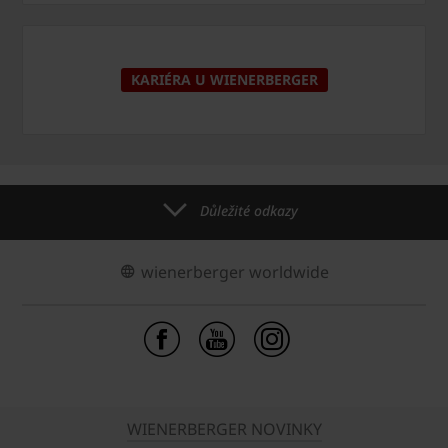
KARIÉRA U WIENERBERGER
Důležité odkazy
wienerberger worldwide
WIENERBERGER NOVINKY