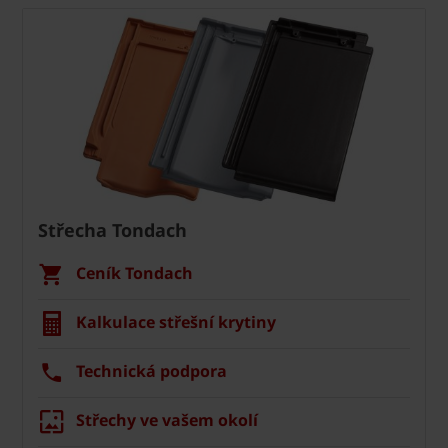
Střecha Tondach
Ceník Tondach
Kalkulace střešní krytiny
Technická podpora
Střechy ve vašem okolí