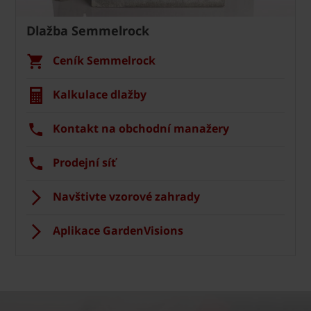
Dlažba Semmelrock
Ceník Semmelrock
Kalkulace dlažby
Kontakt na obchodní manažery
Prodejní síť
Navštivte vzorové zahrady
Aplikace GardenVisions