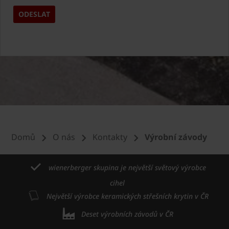
Domů
O nás
Kontakty
Výrobní závody
wienerberger skupina je největší světový výrobce
cihel
Největší výrobce keramických střešních krytin v ČR
Deset výrobních závodů v ČR