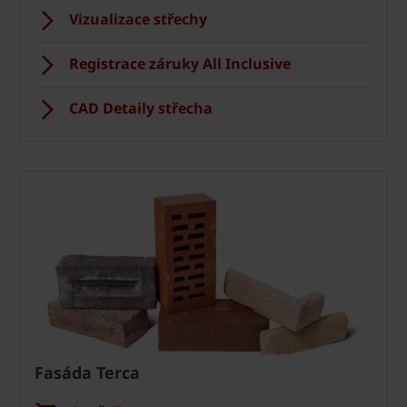
Vizualizace střechy
Registrace záruky All Inclusive
CAD Detaily střecha
Fasáda Terca