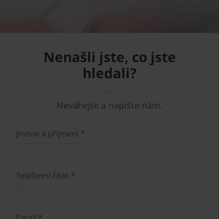
Nenašli jste, co jste
hledali?
Neváhejte a napište nám.
Jméno a příjmení *
Telefonní číslo *
Email *