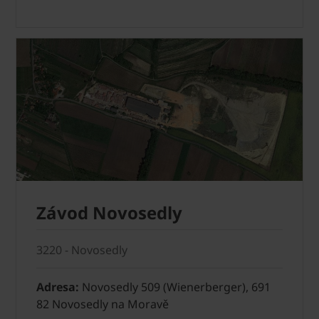
Závod Novosedly
3220 - Novosedly
Adresa:
Novosedly 509 (Wienerberger), 691
82 Novosedly na Moravě