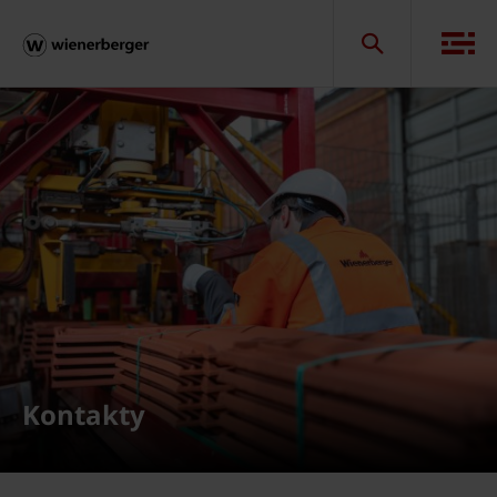
Kontakty