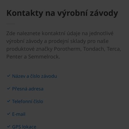
Kontakty na výrobní závody
Zde naleznete kontaktní údaje na jednotlivé
výrobní závody a prodejní sklady pro naše
produktové značky Porotherm, Tondach, Terca,
Penter a Semmelrock.
Název a číslo závodu
Přesná adresa
Telefonní číslo
E-mail
GPS lokace