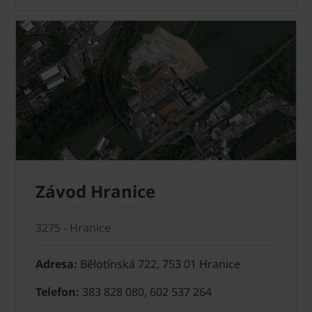
Závod Hranice
3275 - Hranice
Adresa:
Bělotínská 722, 753 01 Hranice
Telefon:
383 828 080, 602 537 264