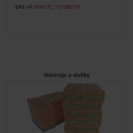
GPS:
49.1016172, 15.7385172
Nástroje a služby