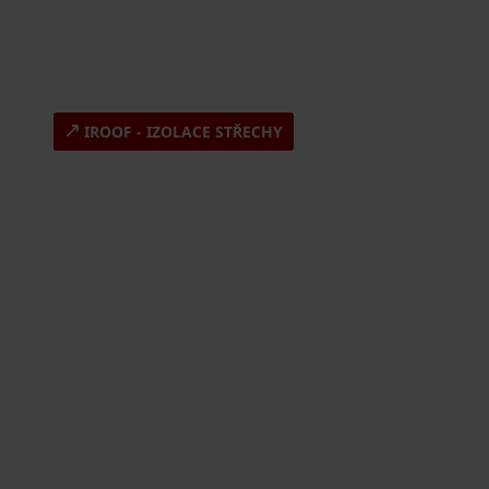
IROOF - IZOLACE STŘECHY