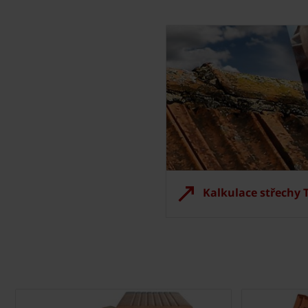
Kalkulace střechy