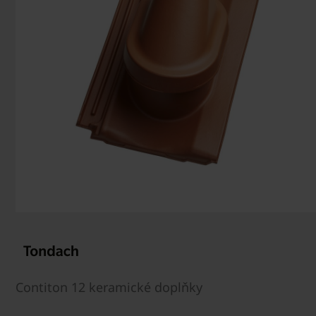
Contiton 12 keramické doplňky