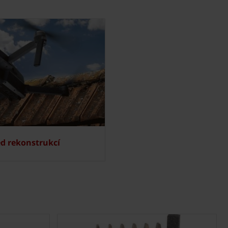
ed rekonstrukcí