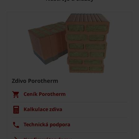
Zdivo Porotherm
Ceník Porotherm
Kalkulace zdiva
Technická podpora