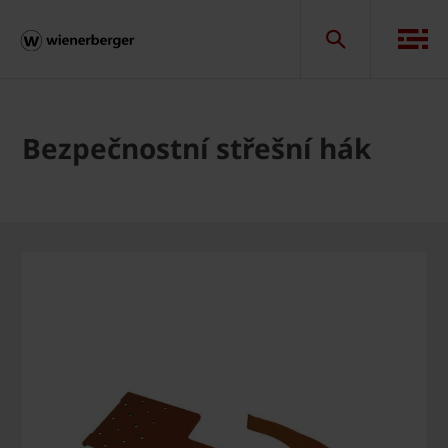
Bezpečnostní střešní hák