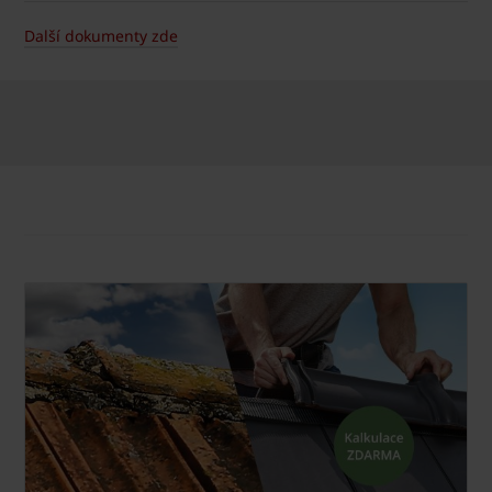
Další dokumenty zde