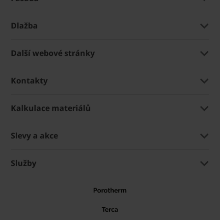
Dlažba
Další webové stránky
Kontakty
Kalkulace materiálů
Slevy a akce
Služby