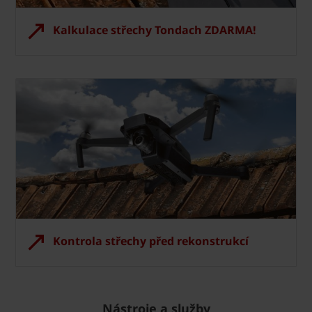
Kalkulace střechy Tondach ZDARMA!
Kontrola střechy před rekonstrukcí
Nástroje a služby