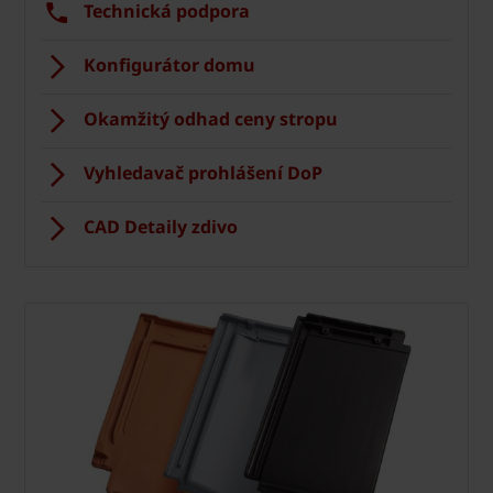
Technická podpora
Konfigurátor domu
Okamžitý odhad ceny stropu
Vyhledavač prohlášení DoP
CAD Detaily zdivo