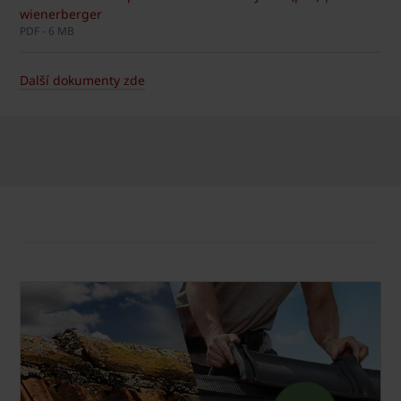
wienerberger
PDF - 6 MB
Další dokumenty zde