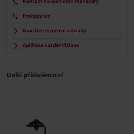
Kontakt na obchodní manažery
Prodejní síť
Navštivte vzorové zahrady
Aplikace GardenVisions
Další příslušenství