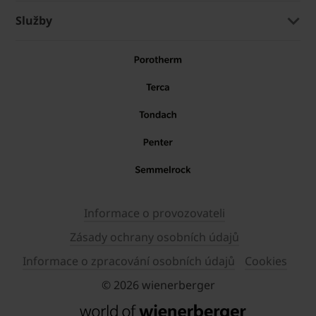
Služby
Informace o provozovateli
Zásady ochrany osobních údajů
Informace o zpracování osobních údajů
Cookies
© 2026 wienerberger