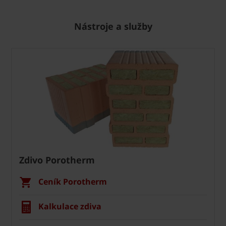
Nástroje a služby
Zdivo Porotherm
Ceník Porotherm
Kalkulace zdiva