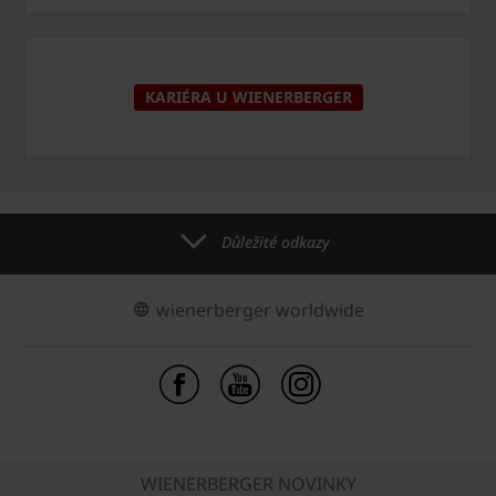
KARIÉRA U WIENERBERGER
Důležité odkazy
wienerberger worldwide
WIENERBERGER NOVINKY