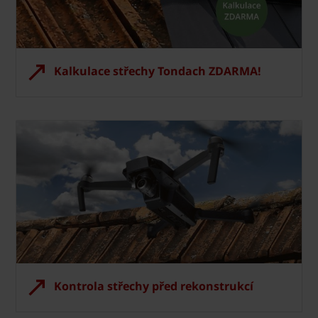
Kalkulace střechy Tondach ZDARMA!
Kontrola střechy před rekonstrukcí