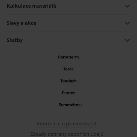
Kalkulace materiálů
Slevy a akce
Služby
Informace o provozovateli
Zásady ochrany osobních údajů