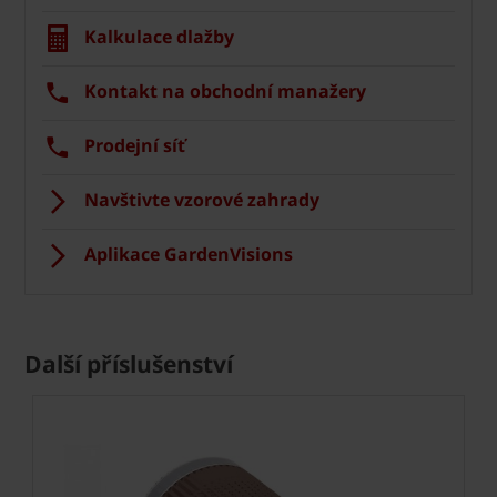
Kalkulace dlažby
Kontakt na obchodní manažery
Prodejní síť
Navštivte vzorové zahrady
Aplikace GardenVisions
Další příslušenství