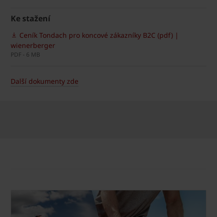
Ke stažení
Ceník Tondach pro koncové zákazníky B2C (pdf) |
wienerberger
PDF - 6 MB
Další dokumenty zde