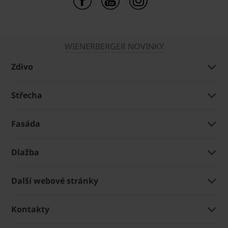
WIENERBERGER NOVINKY
Zdivo
Střecha
Fasáda
Dlažba
Další webové stránky
Kontakty