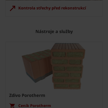
Kontrola střechy před rekonstrukcí
Nástroje a služby
Zdivo Porotherm
Ceník Porotherm