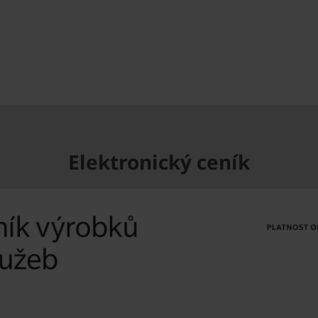
Elektronický ceník