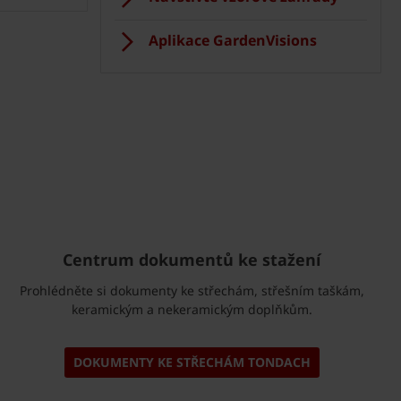
Aplikace GardenVisions
Centrum dokumentů ke stažení
Prohlédněte si dokumenty ke střechám, střešním taškám,
keramickým a nekeramickým doplňkům.
DOKUMENTY KE STŘECHÁM TONDACH