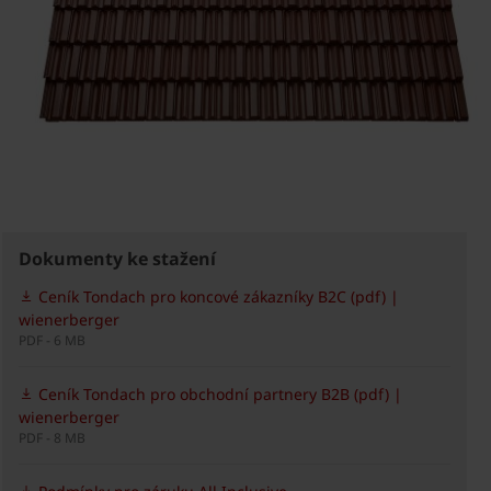
Dokumenty ke stažení
Ceník Tondach pro koncové zákazníky B2C (pdf) |
wienerberger
PDF - 6 MB
Ceník Tondach pro obchodní partnery B2B (pdf) |
wienerberger
PDF - 8 MB