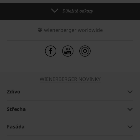
Důležité odkazy
wienerberger worldwide
WIENERBERGER NOVINKY
Zdivo
Střecha
Fasáda