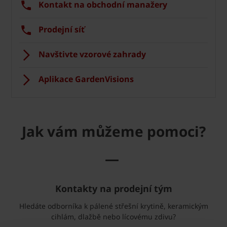
Kontakt na obchodní manažery
Prodejní síť
Navštivte vzorové zahrady
Aplikace GardenVisions
Jak vám můžeme pomoci?
—
Kontakty na prodejní tým
Hledáte odborníka k pálené střešní krytině, keramickým
cihlám, dlažbě nebo lícovému zdivu?