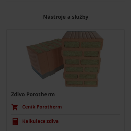
Nástroje a služby
Zdivo Porotherm
Ceník Porotherm
Kalkulace zdiva