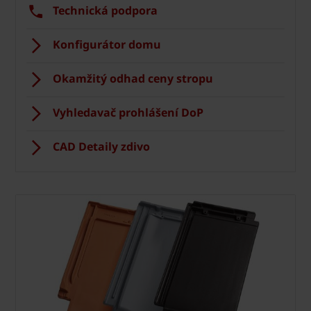
Technická podpora
Konfigurátor domu
Okamžitý odhad ceny stropu
Vyhledavač prohlášení DoP
CAD Detaily zdivo