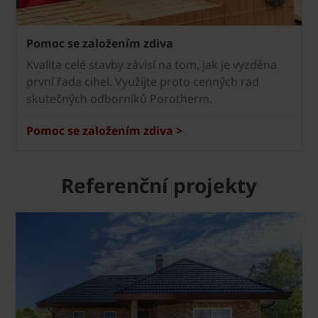
Pomoc se založením zdiva
Kvalita celé stavby závisí na tom, jak je vyzděna
první řada cihel. Využijte proto cenných rad
skutečných odborníků Porotherm.
Pomoc se založením zdiva >
Referenční projekty