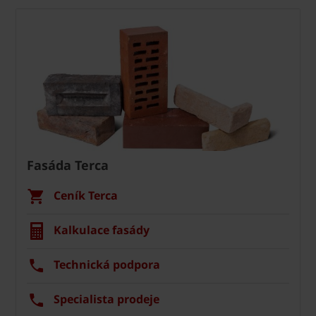
Fasáda Terca
Ceník Terca
Kalkulace fasády
Technická podpora
Specialista prodeje