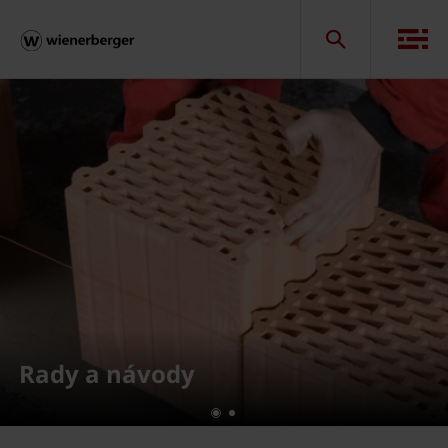
Rady a návody