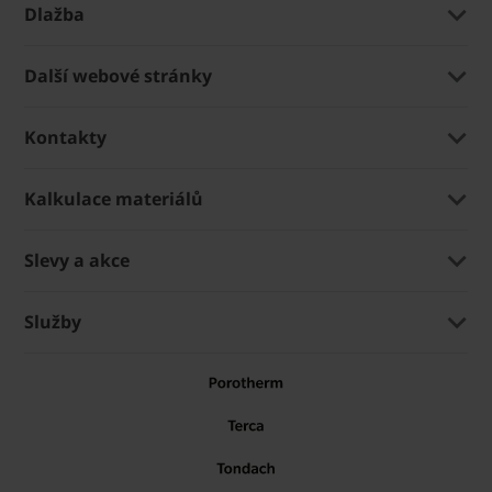
Dlažba
Další webové stránky
Kontakty
Kalkulace materiálů
Slevy a akce
Služby