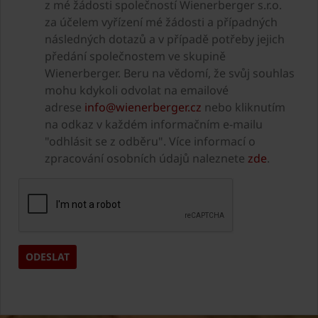
z mé žádosti společností Wienerberger s.r.o.
za účelem vyřízení mé žádosti a případných
následných dotazů a v případě potřeby jejich
předání společnostem ve skupině
Wienerberger. Beru na vědomí, že svůj souhlas
mohu kdykoli odvolat na emailové
adrese
info@wienerberger.cz
nebo kliknutím
na odkaz v každém informačním e-mailu
"odhlásit se z odběru". Více informací o
zpracování osobních údajů naleznete
zde
.