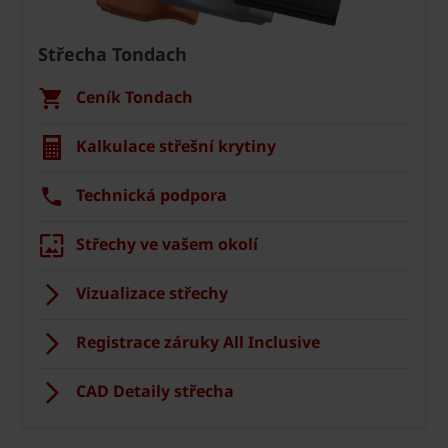
Střecha Tondach
Ceník Tondach
Kalkulace střešní krytiny
Technická podpora
Střechy ve vašem okolí
Vizualizace střechy
Registrace záruky All Inclusive
CAD Detaily střecha