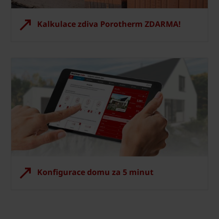
Kalkulace zdiva Porotherm ZDARMA!
Konfigurace domu za 5 minut