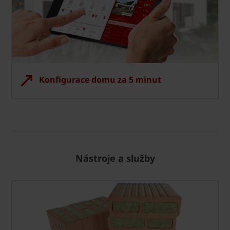
Konfigurace domu za 5 minut
Nástroje a služby