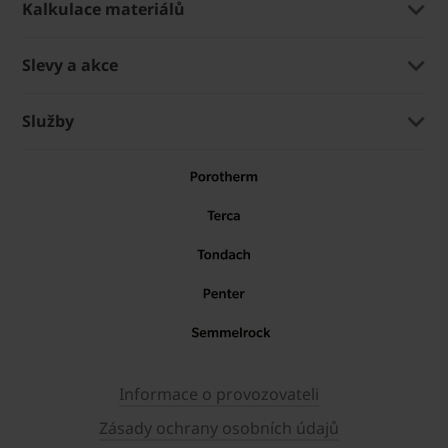
Kalkulace materiálů
Slevy a akce
Služby
Informace o provozovateli
Zásady ochrany osobních údajů