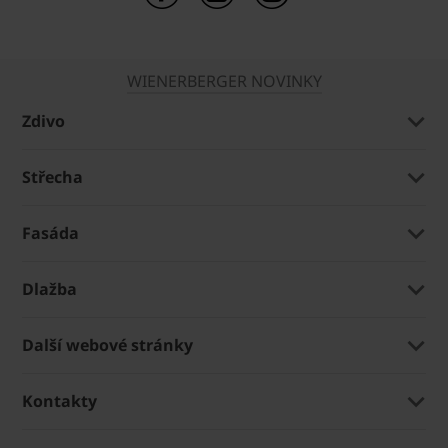
WIENERBERGER NOVINKY
Zdivo
Střecha
Fasáda
Dlažba
Další webové stránky
Kontakty