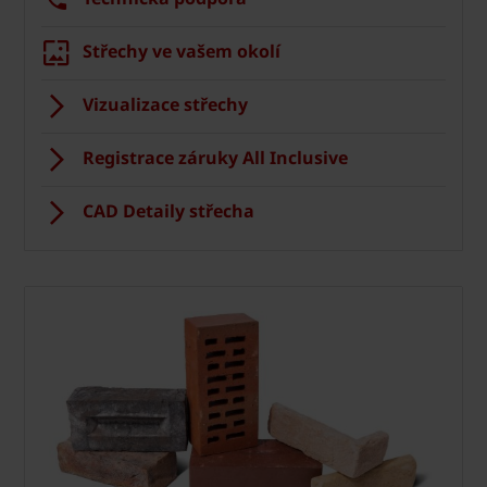
Střechy ve vašem okolí
Vizualizace střechy
Registrace záruky All Inclusive
CAD Detaily střecha