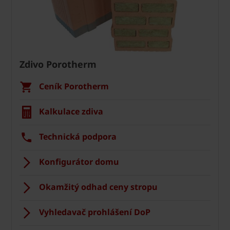
Zdivo Porotherm
Ceník Porotherm
Kalkulace zdiva
Technická podpora
Konfigurátor domu
Okamžitý odhad ceny stropu
Vyhledavač prohlášení DoP