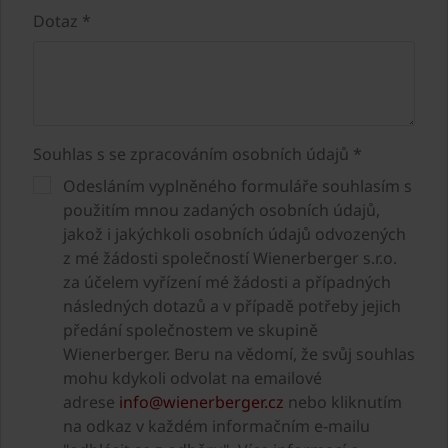
Dotaz *
Souhlas s se zpracováním osobních údajů *
Odesláním vyplněného formuláře souhlasím s
použitím mnou zadaných osobních údajů,
jakož i jakýchkoli osobních údajů odvozených
z mé žádosti společností Wienerberger s.r.o.
za účelem vyřízení mé žádosti a případných
následných dotazů a v případě potřeby jejich
předání společnostem ve skupině
Wienerberger. Beru na vědomí, že svůj souhlas
mohu kdykoli odvolat na emailové
adrese
info@wienerberger.cz
nebo kliknutím
na odkaz v každém informačním e-mailu