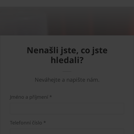
Nenašli jste, co jste
hledali?
Neváhejte a napište nám.
Jméno a příjmení *
Telefonní číslo *