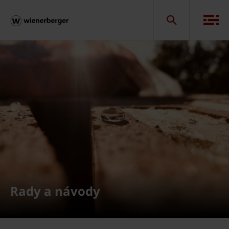
Rady a návody