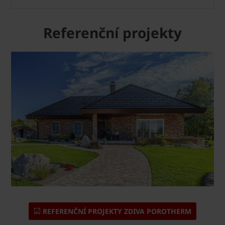
Referenční projekty
REFERENČNÍ PROJEKTY ZDIVA POROTHERM