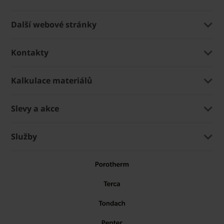
Další webové stránky
Kontakty
Kalkulace materiálů
Slevy a akce
Služby