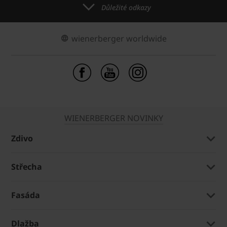
Důležité odkazy
wienerberger worldwide
WIENERBERGER NOVINKY
Zdivo
Střecha
Fasáda
Dlažba