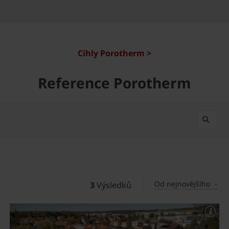
Cihly Porotherm >
Reference Porotherm
Od nejnovějšího
3
Výsledků