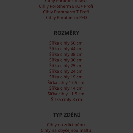
Cihly Porotherm AKU
Cihly Porotherm EKO+ Profi
Cihly Porotherm T Profi
Cihly Porotherm P+D
ROZMĚRY
Šířka cihly 50 cm
Šířka cihly 44 cm
Šířka cihly 38 cm
Šířka cihly 30 cm
Šířka cihly 25 cm
Šířka cihly 24 cm
Šířka cihly 19 cm
Šířka cihly 17,5 cm
Šířka cihly 14 cm
Šířka cihly 11,5 cm
Šířka cihly 8 cm
TYP ZDĚNÍ
Cihly na zdicí pěnu
Cihly na obyčejnou maltu