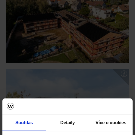
Souhlas
Detaily
Více o cookies