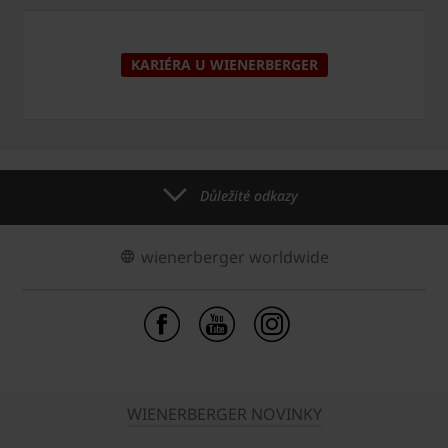
KARIÉRA U WIENERBERGER
Důležité odkazy
wienerberger worldwide
WIENERBERGER NOVINKY