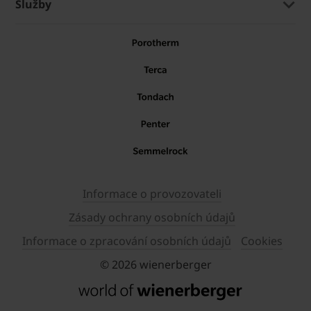
Služby
Informace o provozovateli
Zásady ochrany osobních údajů
Informace o zpracování osobních údajů
Cookies
© 2026 wienerberger