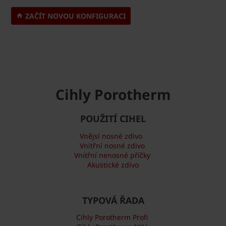
ZAČÍT NOVOU KONFIGURACI
Cihly Porotherm
POUŽITÍ CIHEL
Vnějsí nosné zdivo
Vnitřní nosné zdivo
Vnitřní nenosné příčky
Akustické zdivo
TYPOVÁ ŘADA
Cihly Porotherm Profi