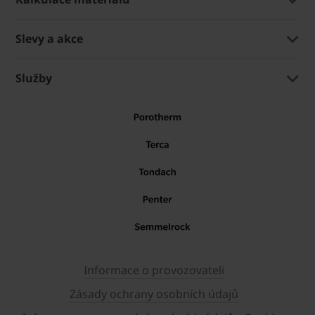
Slevy a akce
Služby
Informace o provozovateli
Zásady ochrany osobních údajů