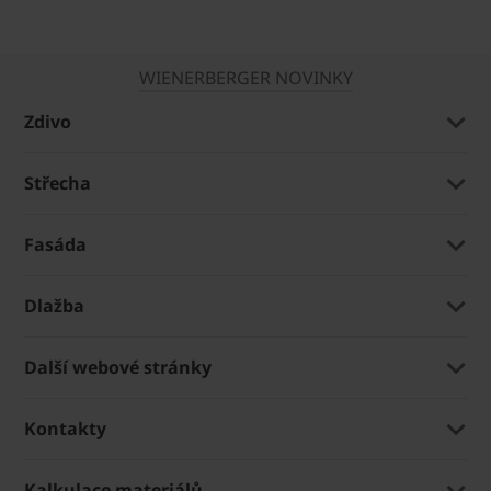
WIENERBERGER NOVINKY
Zdivo
Střecha
Fasáda
Dlažba
Další webové stránky
Kontakty
Kalkulace materiálů