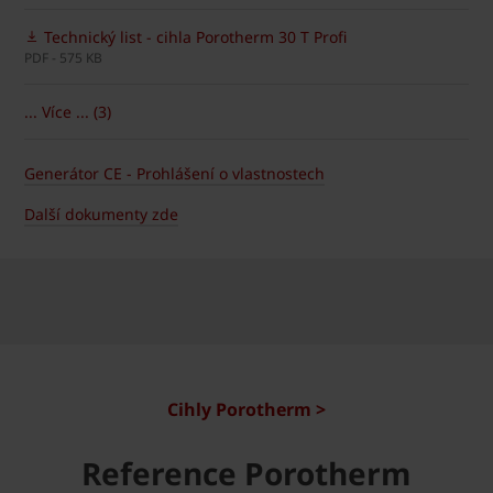
Technický list - cihla Porotherm 30 T Profi
PDF - 575 KB
... Více ... (3)
Generátor CE - Prohlášení o vlastnostech
Další dokumenty zde
Cihly Porotherm >
Reference Porotherm