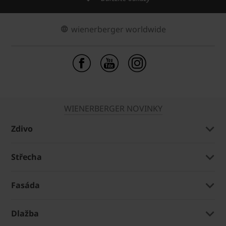
wienerberger worldwide
WIENERBERGER NOVINKY
Zdivo
Střecha
Fasáda
Dlažba