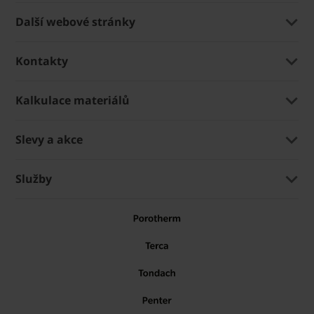
Další webové stránky
Kontakty
Kalkulace materiálů
Slevy a akce
Služby