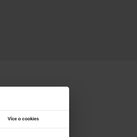
Více o cookies