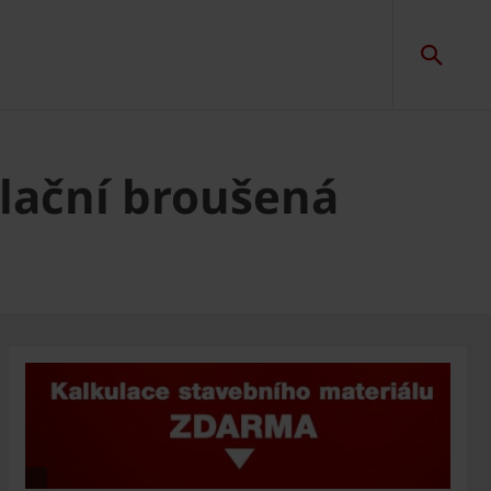
olační broušená