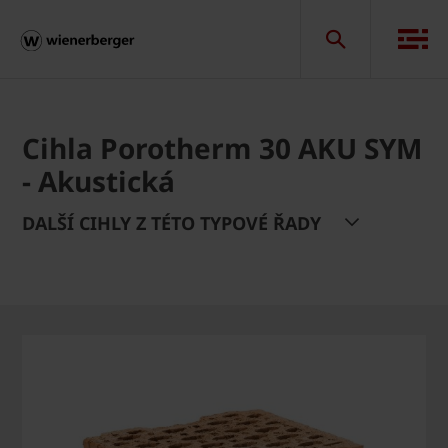
Cihla Porotherm 30 AKU SYM
- Akustická
DALŠÍ CIHLY Z TÉTO TYPOVÉ ŘADY