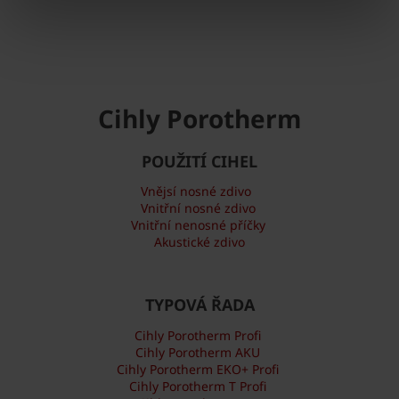
Cihly Porotherm
POUŽITÍ CIHEL
Vnějsí nosné zdivo
Vnitřní nosné zdivo
Vnitřní nenosné příčky
Akustické zdivo
TYPOVÁ ŘADA
Cihly Porotherm Profi
Cihly Porotherm AKU
Cihly Porotherm EKO+ Profi
Cihly Porotherm T Profi