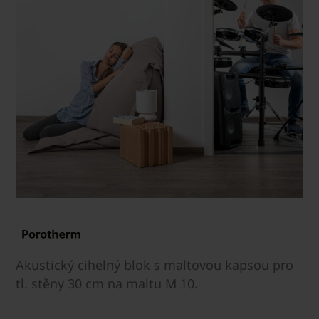
Akustický cihelný blok s maltovou kapsou pro
tl. stěny 30 cm na maltu M 10.