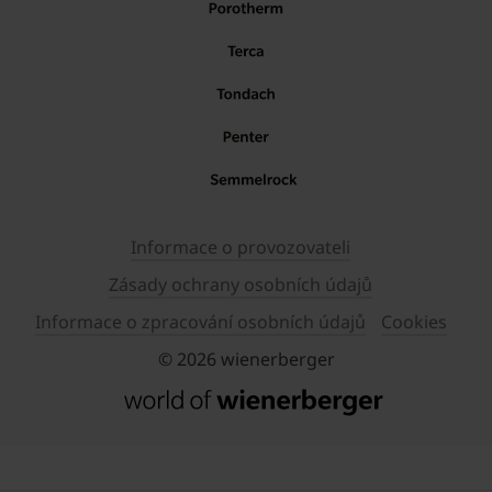
Informace o provozovateli
Zásady ochrany osobních údajů
Informace o zpracování osobních údajů
Cookies
© 2026 wienerberger