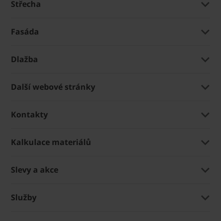
Střecha
Fasáda
Dlažba
Další webové stránky
Kontakty
Kalkulace materiálů
Slevy a akce
Služby