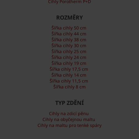
Cihly Porotherm P+D
ROZMĚRY
Šířka cihly 50 cm
Šířka cihly 44 cm
Šířka cihly 38 cm
Šířka cihly 30 cm
Šířka cihly 25 cm
Šířka cihly 24 cm
Šířka cihly 19 cm
Šířka cihly 17,5 cm
Šířka cihly 14 cm
Šířka cihly 11,5 cm
Šířka cihly 8 cm
TYP ZDĚNÍ
Cihly na zdicí pěnu
Cihly na obyčejnou maltu
Cihly na maltu pro tenké spáry