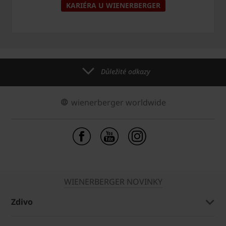
KARIÉRA U WIENERBERGER
Důležité odkazy
wienerberger worldwide
WIENERBERGER NOVINKY
Zdivo