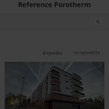
Reference Porotherm
Od nejnovějšího
2
Výsledků