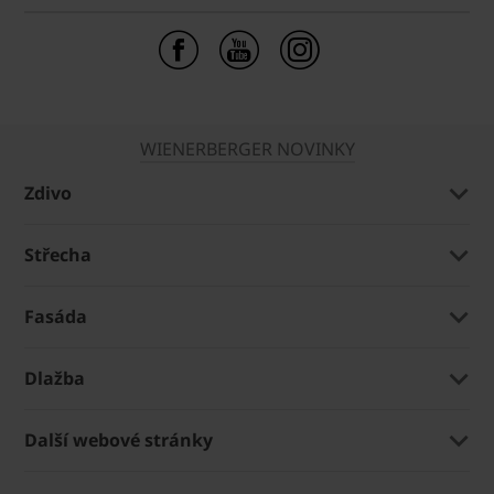
WIENERBERGER NOVINKY
Zdivo
Střecha
Fasáda
Dlažba
Další webové stránky