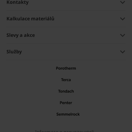
Kontakty
Kalkulace materiálů
Slevy a akce
Služby