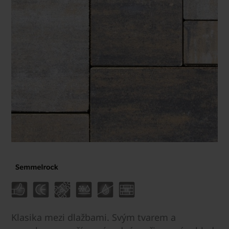
Klasika mezi dlažbami. Svým tvarem a